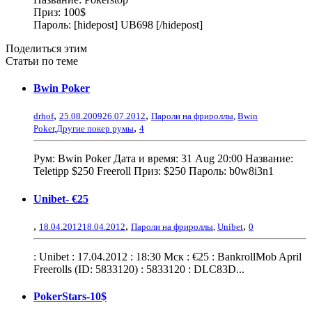
Приз: 100$
Пароль: [hidepost] UB698 [/hidepost]
Поделиться этим
Cтатьи по теме
Bwin Poker
,
,
drhof
25.08.2009
26.07.2012
Пароли на фрироллы
,
Bwin
,
Poker
,
Другие покер румы
4
Рум: Bwin Poker Дата и время: 31 Aug 20:00 Название:
Teletipp $250 Freeroll Приз: $250 Пароль: b0w8i3n1
Unibet- €25
,
,
,
18.04.2012
18.04.2012
Пароли на фрироллы
,
Unibet
0
: Unibet : 17.04.2012 : 18:30 Мск : €25 : BankrollMob April
Freerolls (ID: 5833120) : 5833120 : DLC83D...
PokerStars-10$