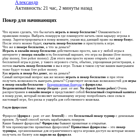
Александр
Активность: 21 час, 2 минуты назад
Покер для начинающих
Что нужно сделать, что бы начать
играть в покер бесплатно
? Ознакомиться с
правилами покера. Выбрать покеррум где планируете начать свою карьеру игрока в
покер. Зарегистрироваться в покер комнате, указав код дающий право на
покер бонус
.
После этого можно будет,
скачать покер бесплатно
и приступить к игре.
Что же в
покере бесплатно
, а что за деньги?
Играть в онлайн покер бесплатно
действительно просто, как и у любой игры в
интернете у
покера онлайн
есть бесплатный вариант, это игра на фишки (free money,
play money, free poker money). Для этого вам просто нужно открыть счет для
бесплатной игры в руме, у такого игрового счета, обычно, упрощенная регистрация, а
потом
скачать покер бесплатно
и вы в игре. Только в таком случае вашим выигрышем
тоже будут только free poker money.
Как
играть в покер без денег
, но на деньги?
Самый интересный вопрос как же можно
играть в покер бесплатно
и при этом
получить возможность выиграть деньги? Существует несколько возможностей для
игры
в покер онлайн бесплатно
–
бездепозитные бонусы
и
фрироллы
.
Бездепозитный бонус покер
(
бездеп
- разг. от анг.
No deposit bonus poker
) Очень
распространен в
онлайн покере
и представляет собой
бесплатный стартовый капитал
в покер руме, который позволяет начинающему игроку попробовать свои силы в
настоящей игре, без риска и ущерба для собственного кошелька.
Faq по фрироллам:
Фриролл (
фрирол
- разг. от анг.
freeroll
) – это
бесплатный покер турнир
с денежным
призом. Лучший способ начать зарабатывать покером.
Какие бывают фрироллы?
Фрироллы
бывают приватные и открытые.
В чем преимущество приватных фрироллов?
Приватные фрироллы
– это
покер
турниры
, организованные для ограниченного круга игроков доступ на которые можно
получить по билету или
паролю на фриролл
.