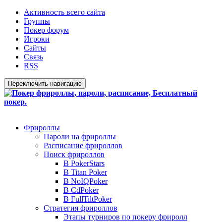
Активность всего сайта
Группы
Покер форум
Игроки
Сайты
Связь
RSS
Переключить навигацию
Фрироллы
Пароли на фрироллы
Расписание фрироллов
Поиск фрироллов
В PokerStars
В Titan Poker
В NoIQPoker
В CdPoker
В FullTiltPoker
Стратегия фрироллов
Этапы турниров по покеру фриролл