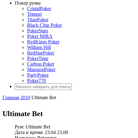
Покер румы
CristalPoker
Trimori
TitanPoker
Black Chip Poker
PokerStars
Poker MIRA
RedKings Poker
William Hill
RedStarPoker
PokerTime
Carbon Poker
MansionPoker
PartyPoker
Poker770
Главная
2010
Ultimate Bet
Ultimate Bet
Рум: Ultimate Bet
Дата и время: 23.04 23.00
Название: Pokerstop