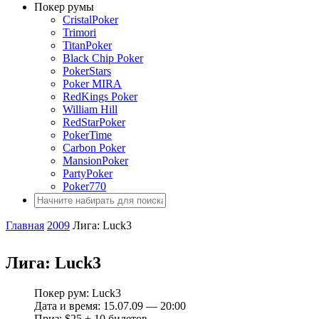
Покер румы
CristalPoker
Trimori
TitanPoker
Black Chip Poker
PokerStars
Poker MIRA
RedKings Poker
William Hill
RedStarPoker
PokerTime
Carbon Poker
MansionPoker
PartyPoker
Poker770
Главная
2009
Лига: Luck3
Лига: Luck3
Покер рум: Luck3
Дата и время: 15.07.09 — 20:00
Приз: $25 + 10 билетов