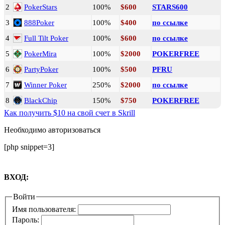
2
PokerStars
100%
$600
STARS600
3
888Poker
100%
$400
по ссылке
4
Full Tilt Poker
100%
$600
по ссылке
5
PokerMira
100%
$2000
POKERFREE
6
PartyPoker
100%
$500
PFRU
7
Winner Poker
250%
$2000
по ссылке
8
BlackChip
150%
$750
POKERFREE
Как получить $10 на свой счет в Skrill
Необходимо авторизоваться
[php snippet=3]
ВХОД:
Войти
Имя пользователя:
Пароль: