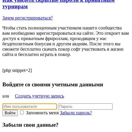
турнирам
Зачем регистрироваться?
Чтобы стать полноценным участником нашего сообщества
вам необходимо зарегистрироваться на сайте. Это откроет вам
доступ к приватным фрироллам, проходящим у нас
бездепозитным бонусам и другим акциям. После этого вы
сможете бесплатно скачать покер софт участвовать в жизни
сайта и бесплатно играть в покер.
[php snippet=2]
Войдите со своими учетными данными
или
Создать учетную запись
Запомнить меня
Забыли пароль?
Войти
Забыли свои данные?