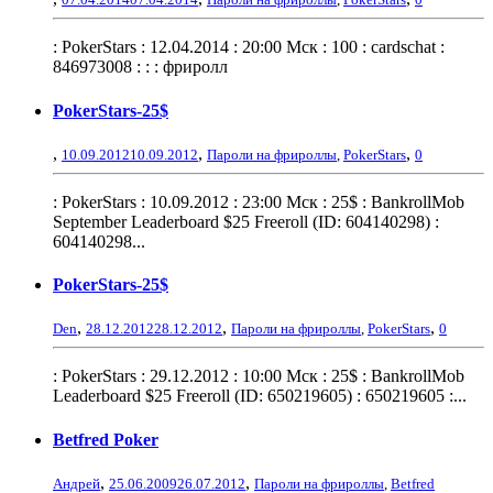
: PokerStars : 12.04.2014 : 20:00 Мск : 100 : cardschat :
846973008 : : : фриролл
PokerStars-25$
,
,
,
10.09.2012
10.09.2012
Пароли на фрироллы
,
PokerStars
0
: PokerStars : 10.09.2012 : 23:00 Мск : 25$ : BankrollMob
September Leaderboard $25 Freeroll (ID: 604140298) :
604140298...
PokerStars-25$
,
,
,
Den
28.12.2012
28.12.2012
Пароли на фрироллы
,
PokerStars
0
: PokerStars : 29.12.2012 : 10:00 Мск : 25$ : BankrollMob
Leaderboard $25 Freeroll (ID: 650219605) : 650219605 :...
Betfred Poker
,
,
Андрей
25.06.2009
26.07.2012
Пароли на фрироллы
,
Betfred