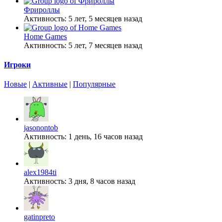
Фрироллы
Активность: 5 лет, 5 месяцев назад
Home Games
Активность: 5 лет, 7 месяцев назад
Игроки
Новые
|
Активные
|
Популярные
jasonontob
Активность: 1 день, 16 часов назад
alex1984ti
Активность: 3 дня, 8 часов назад
gatinpreto