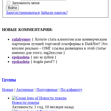
Запомнить меня
Войти
Зарегистрироваться
Забыли пароль?
НОВЫЕ КОММЕНТАРИИ:
rafafremov
{ Хотите стать клиентом или коммерческим
партнером лучшей торговой платформы в DarkNet? Это
вполне реально – ОМГ ссылка размещена в этой статье
именно для этого. mg2tor.com }
epskuslota
{ шо за хуйня }
epskuslota
{ kogda parol'? }
Группы
Новые
|
Активные
|
Популярные
|
По алфавиту
Новости покера
Активность: 1 год, 10 месяцев назад