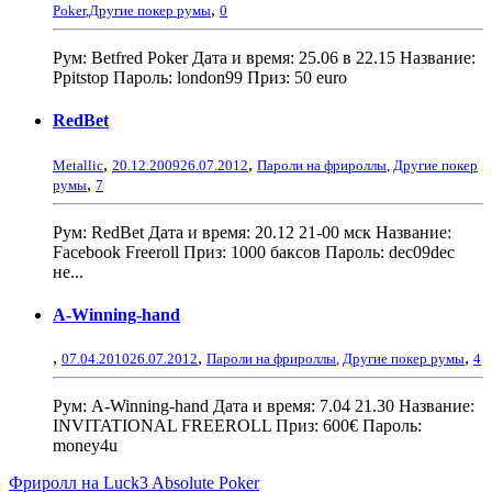
,
Poker
,
Другие покер румы
0
Рум: Betfred Poker Дата и время: 25.06 в 22.15 Название:
Ppitstop Пароль: london99 Приз: 50 euro
RedBet
,
,
Metallic
20.12.2009
26.07.2012
Пароли на фрироллы
,
Другие покер
,
румы
7
Рум: RedBet Дата и время: 20.12 21-00 мск Название:
Facebook Freeroll Приз: 1000 баксов Пароль: dec09dec
не...
A-Winning-hand
,
,
,
07.04.2010
26.07.2012
Пароли на фрироллы
,
Другие покер румы
4
Рум: A-Winning-hand Дата и время: 7.04 21.30 Название:
INVITATIONAL FREEROLL Приз: 600€ Пароль:
money4u
Фриролл на Luck3
Absolute Poker