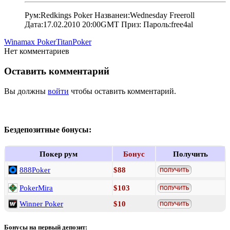
Рум:Redkings Poker Названеи:Wednesday Freeroll
Дата:17.02.2010 20:00GMT Приз: Пароль:free4al
Winamax Poker
TitanPoker
Нет комментариев
Оставить комментарий
Вы должны
войти
чтобы оставить комментарий.
Бездепозитные бонусы:
Покер рум
Бонус
Получить
888Poker
$88
PokerMira
$103
Winner Poker
$10
Бонусы на первый депозит: