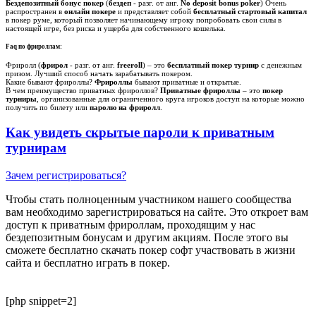
Бездепозитный бонус покер
(
бездеп
- разг. от анг.
No deposit bonus poker
) Очень
распространен в
онлайн покере
и представляет собой
бесплатный стартовый капитал
в покер руме, который позволяет начинающему игроку попробовать свои силы в
настоящей игре, без риска и ущерба для собственного кошелька.
Faq по фрироллам:
Фриролл (
фрирол
- разг. от анг.
freeroll
) – это
бесплатный покер турнир
с денежным
призом. Лучший способ начать зарабатывать покером.
Какие бывают фрироллы?
Фрироллы
бывают приватные и открытые.
В чем преимущество приватных фрироллов?
Приватные фрироллы
– это
покер
турниры
, организованные для ограниченного круга игроков доступ на которые можно
получить по билету или
паролю на фриролл
.
Как увидеть скрытые пароли к приватным
турнирам
Зачем регистрироваться?
Чтобы стать полноценным участником нашего сообщества
вам необходимо зарегистрироваться на сайте. Это откроет вам
доступ к приватным фрироллам, проходящим у нас
бездепозитным бонусам и другим акциям. После этого вы
сможете бесплатно скачать покер софт участвовать в жизни
сайта и бесплатно играть в покер.
[php snippet=2]