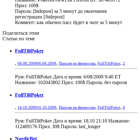
Приз: 100$
Пароль: [hidepost] за 5 минут до окончания
регистрации [/hidepost]
Коммент: как обычно пасс будет в чате за 5 минут
Поделиться этим
Cтатьи по теме
FullTiltPoker
,
,
,
06.08.2009
06.08.2009
Пароли на фрироллы
,
FullTiltPoker
2
Рум: FullTiltPoker Дата и время: 6/08/2009 9:40 ET
Название: 102043802 Приз: 100$ Пароль: без пароля
FullTiltPoker
,
,
,
16.10.2009
16.10.2009
Пароли на фрироллы
,
FullTiltPoker
0
Рум: FullTiltPoker Дата и время: 18.10 21:10 Название:
112409176 Приз: 30$ Пароль: last_longer
NordicBet