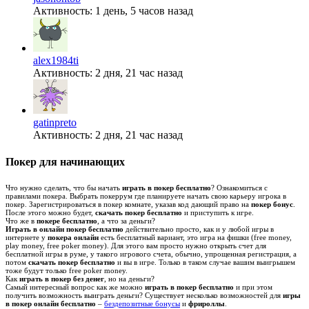
Активность: 1 день, 5 часов назад
alex1984ti
Активность: 2 дня, 21 час назад
gatinpreto
Активность: 2 дня, 21 час назад
Покер для начинающих
Что нужно сделать, что бы начать
играть в покер бесплатно
? Ознакомиться с
правилами покера. Выбрать покеррум где планируете начать свою карьеру игрока в
покер. Зарегистрироваться в покер комнате, указав код дающий право на
покер бонус
.
После этого можно будет,
скачать покер бесплатно
и приступить к игре.
Что же в
покере бесплатно
, а что за деньги?
Играть в онлайн покер бесплатно
действительно просто, как и у любой игры в
интернете у
покера онлайн
есть бесплатный вариант, это игра на фишки (free money,
play money, free poker money). Для этого вам просто нужно открыть счет для
бесплатной игры в руме, у такого игрового счета, обычно, упрощенная регистрация, а
потом
скачать покер бесплатно
и вы в игре. Только в таком случае вашим выигрышем
тоже будут только free poker money.
Как
играть в покер без денег
, но на деньги?
Самый интересный вопрос как же можно
играть в покер бесплатно
и при этом
получить возможность выиграть деньги? Существует несколько возможностей для
игры
в покер онлайн бесплатно
–
бездепозитные бонусы
и
фрироллы
.