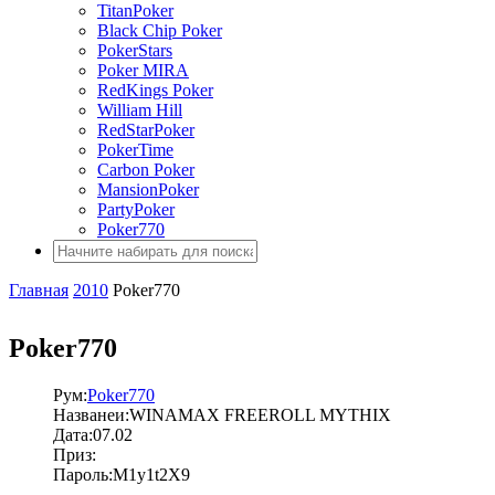
TitanPoker
Black Chip Poker
PokerStars
Poker MIRA
RedKings Poker
William Hill
RedStarPoker
PokerTime
Carbon Poker
MansionPoker
PartyPoker
Poker770
Главная
2010
Poker770
Poker770
Рум:
Poker770
Названеи:WINAMAX FREEROLL MYTHIX
Дата:07.02
Приз:
Пароль:M1y1t2X9