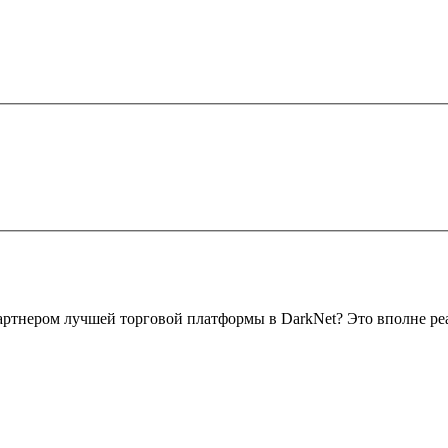
артнером лучшей торговой платформы в DarkNet? Это вполне ре