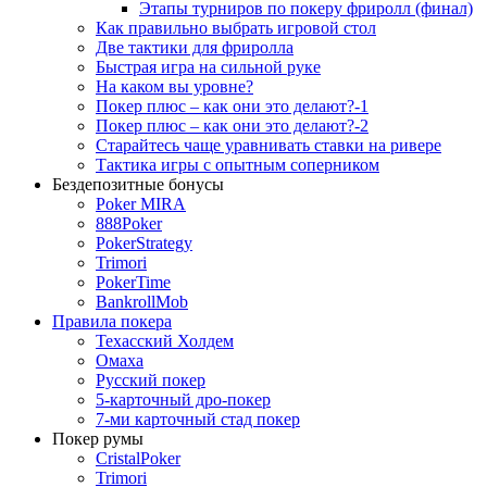
Этапы турниров по покеру фриролл (финал)
Как правильно выбрать игровой стол
Две тактики для фриролла
Быстрая игра на сильной руке
На каком вы уровне?
Покер плюс – как они это делают?-1
Покер плюс – как они это делают?-2
Старайтесь чаще уравнивать ставки на ривере
Тактика игры с опытным соперником
Бездепозитные бонусы
Poker MIRA
888Poker
PokerStrategy
Trimori
PokerTime
BankrollMob
Правила покера
Техасский Холдем
Омаха
Русский покер
5-карточный дро-покер
7-ми карточный стад покер
Покер румы
CristalPoker
Trimori