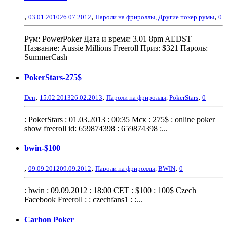
,
,
,
03.01.2010
26.07.2012
Пароли на фрироллы
,
Другие покер румы
0
Рум: PowerPoker Дата и время: 3.01 8pm AEDST
Название: Aussie Millions Freeroll Приз: $321 Пароль:
SummerCash
PokerStars-275$
,
,
,
Den
15.02.2013
26.02.2013
Пароли на фрироллы
,
PokerStars
0
: PokerStars : 01.03.2013 : 00:35 Мск : 275$ : online poker
show freeroll id: 659874398 : 659874398 :...
bwin-$100
,
,
,
09.09.2012
09.09.2012
Пароли на фрироллы
,
BWIN
0
: bwin : 09.09.2012 : 18:00 CET : $100 : 100$ Czech
Facebook Freeroll : : czechfans1 : :...
Carbon Poker