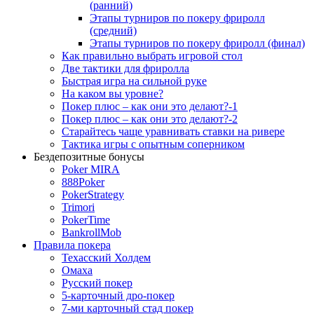
(ранний)
Этапы турниров по покеру фриролл
(средний)
Этапы турниров по покеру фриролл (финал)
Как правильно выбрать игровой стол
Две тактики для фриролла
Быстрая игра на сильной руке
На каком вы уровне?
Покер плюс – как они это делают?-1
Покер плюс – как они это делают?-2
Старайтесь чаще уравнивать ставки на ривере
Тактика игры с опытным соперником
Бездепозитные бонусы
Poker MIRA
888Poker
PokerStrategy
Trimori
PokerTime
BankrollMob
Правила покера
Техасский Холдем
Омаха
Русский покер
5-карточный дро-покер
7-ми карточный стад покер