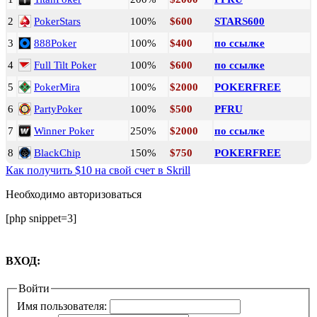
2
PokerStars
100%
$600
STARS600
3
888Poker
100%
$400
по ссылке
4
Full Tilt Poker
100%
$600
по ссылке
5
PokerMira
100%
$2000
POKERFREE
6
PartyPoker
100%
$500
PFRU
7
Winner Poker
250%
$2000
по ссылке
8
BlackChip
150%
$750
POKERFREE
Как получить $10 на свой счет в Skrill
Необходимо авторизоваться
[php snippet=3]
ВХОД:
Войти
Имя пользователя: