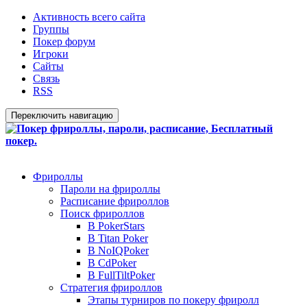
Активность всего сайта
Группы
Покер форум
Игроки
Сайты
Связь
RSS
Переключить навигацию
Фрироллы
Пароли на фрироллы
Расписание фрироллов
Поиск фрироллов
В PokerStars
В Titan Poker
В NoIQPoker
В CdPoker
В FullTiltPoker
Стратегия фрироллов
Этапы турниров по покеру фриролл