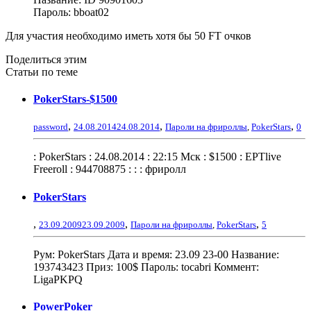
Пароль: bboat02
Для участия необходимо иметь хотя бы 50 FT очков
Поделиться этим
Cтатьи по теме
PokerStars-$1500
,
,
,
password
24.08.2014
24.08.2014
Пароли на фрироллы
,
PokerStars
0
: PokerStars : 24.08.2014 : 22:15 Мск : $1500 : EPTlive
Freeroll : 944708875 : : : фриролл
PokerStars
,
,
,
23.09.2009
23.09.2009
Пароли на фрироллы
,
PokerStars
5
Рум: PokerStars Дата и время: 23.09 23-00 Название:
193743423 Приз: 100$ Пароль: tocabri Коммент:
LigaPKPQ
PowerPoker