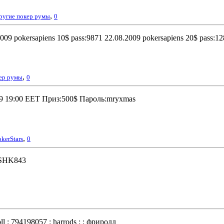
,
ругие покер румы
0
009 pokersapiens 10$ pass:9871 22.08.2009 pokersapiens 20$ pass:12
,
ер румы
0
009 19:00 EET Приз:500$ Пароль:mryxmas
,
okerStars
0
: SHK843
ll : 794198057 : harrods : : фриролл