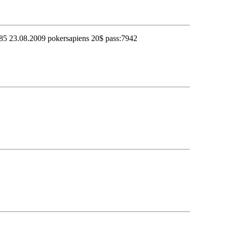
85 23.08.2009 pokersapiens 20$ pass:7942