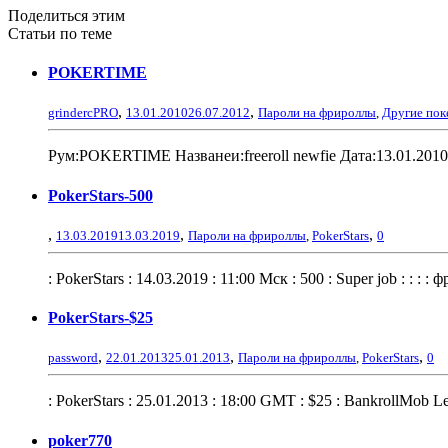
Поделиться этим
Cтатьи по теме
POKERTIME
,
,
grindercPRO
13.01.2010
26.07.2012
Пароли на фрироллы
,
Другие пок
Рум:POKERTIME Названеи:freeroll newfie Дата:13.01.2010
PokerStars-500
,
,
,
13.03.2019
13.03.2019
Пароли на фрироллы
,
PokerStars
0
: PokerStars : 14.03.2019 : 11:00 Мск : 500 : Super job : : : :
PokerStars-$25
,
,
,
password
22.01.2013
25.01.2013
Пароли на фрироллы
,
PokerStars
0
: PokerStars : 25.01.2013 : 18:00 GMT : $25 : BankrollMob Le
poker770