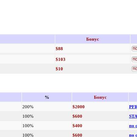
Бонус
$88
$103
$10
%
Бонус
200%
$2000
PF
100%
$600
ST
100%
$400
по 
100%
$600
по 