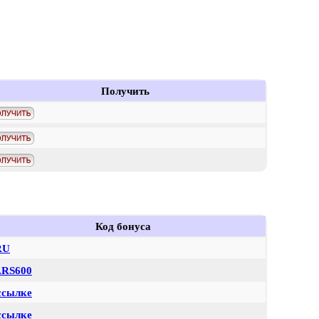
Получить
Код бонуса
RU
ARS600
ссылке
ссылке