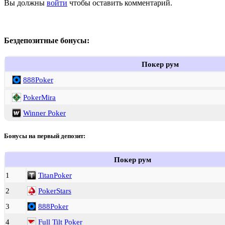
Вы должны
войти
чтобы оставить комментарий.
Бездепозитные бонусы:
Покер рум
888Poker
PokerMira
Winner Poker
Бонусы на первый депозит:
Покер рум
1
TitanPoker
2
PokerStars
3
888Poker
4
Full Tilt Poker