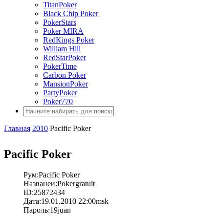
TitanPoker
Black Chip Poker
PokerStars
Poker MIRA
RedKings Poker
William Hill
RedStarPoker
PokerTime
Carbon Poker
MansionPoker
PartyPoker
Poker770
Главная
2010
Pacific Poker
Pacific Poker
Рум:Pacific Poker
Названеи:Pokergratuit
ID:25872434
Дата:19.01.2010 22:00msk
Пароль:19juan