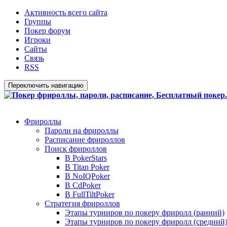
Активность всего сайта
Группы
Покер форум
Игроки
Сайты
Связь
RSS
Переключить навигацию
Фрироллы
Пароли на фрироллы
Расписание фрироллов
Поиск фрироллов
В PokerStars
В Titan Poker
В NoIQPoker
В CdPoker
В FullTiltPoker
Стратегия фрироллов
Этапы турниров по покеру фриролл (ранний)
Этапы турниров по покеру фриролл (средний