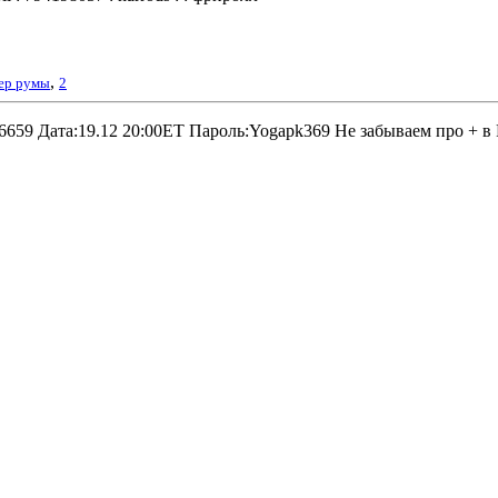
,
ер румы
2
3276659 Дата:19.12 20:00ET Пароль:Yogapk369 Не забываем про + в