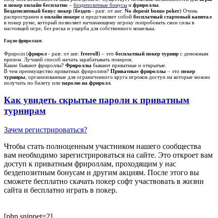
в покер онлайн бесплатно
–
бездепозитные бонусы
и
фрироллы
.
Бездепозитный бонус покер
(
бездеп
- разг. от анг.
No deposit bonus poker
) Очень
распространен в
онлайн покере
и представляет собой
бесплатный стартовый капитал
в покер руме, который позволяет начинающему игроку попробовать свои силы в
настоящей игре, без риска и ущерба для собственного кошелька.
Faq по фрироллам:
Фриролл (
фрирол
- разг. от анг.
freeroll
) – это
бесплатный покер турнир
с денежным
призом. Лучший способ начать зарабатывать покером.
Какие бывают фрироллы?
Фрироллы
бывают приватные и открытые.
В чем преимущество приватных фрироллов?
Приватные фрироллы
– это
покер
турниры
, организованные для ограниченного круга игроков доступ на которые можно
получить по билету или
паролю на фриролл
.
Как увидеть скрытые пароли к приватным
турнирам
Зачем регистрироваться?
Чтобы стать полноценным участником нашего сообщества
вам необходимо зарегистрироваться на сайте. Это откроет вам
доступ к приватным фрироллам, проходящим у нас
бездепозитным бонусам и другим акциям. После этого вы
сможете бесплатно скачать покер софт участвовать в жизни
сайта и бесплатно играть в покер.
[php snippet=2]