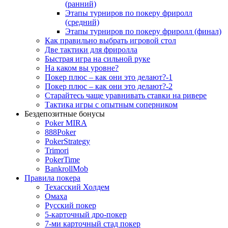
(ранний)
Этапы турниров по покеру фриролл
(средний)
Этапы турниров по покеру фриролл (финал)
Как правильно выбрать игровой стол
Две тактики для фриролла
Быстрая игра на сильной руке
На каком вы уровне?
Покер плюс – как они это делают?-1
Покер плюс – как они это делают?-2
Старайтесь чаще уравнивать ставки на ривере
Тактика игры с опытным соперником
Бездепозитные бонусы
Poker MIRA
888Poker
PokerStrategy
Trimori
PokerTime
BankrollMob
Правила покера
Техасский Холдем
Омаха
Русский покер
5-карточный дро-покер
7-ми карточный стад покер