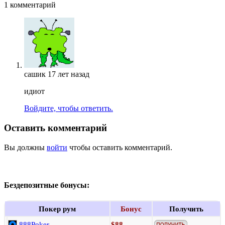
1 комментарий
сашик
17 лет назад
идиот
Войдите, чтобы ответить.
Оставить комментарий
Вы должны
войти
чтобы оставить комментарий.
Бездепозитные бонусы:
Покер рум
Бонус
Получить
888Poker
$88