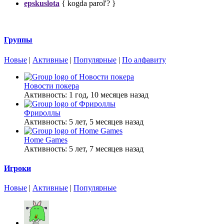
epskuslota
{ kogda parol'? }
Группы
Новые
|
Активные
|
Популярные
|
По алфавиту
Новости покера
Активность: 1 год, 10 месяцев назад
Фрироллы
Активность: 5 лет, 5 месяцев назад
Home Games
Активность: 5 лет, 7 месяцев назад
Игроки
Новые
|
Активные
|
Популярные