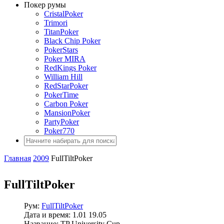
Покер румы
CristalPoker
Trimori
TitanPoker
Black Chip Poker
PokerStars
Poker MIRA
RedKings Poker
William Hill
RedStarPoker
PokerTime
Carbon Poker
MansionPoker
PartyPoker
Poker770
Главная
2009
FullTiltPoker
FullTiltPoker
Рум:
FullTiltPoker
Дата и время: 1.01 19.05
Название: TP University Cup