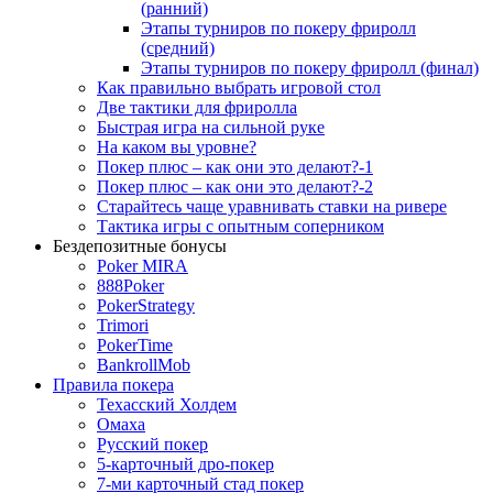
(ранний)
Этапы турниров по покеру фриролл
(средний)
Этапы турниров по покеру фриролл (финал)
Как правильно выбрать игровой стол
Две тактики для фриролла
Быстрая игра на сильной руке
На каком вы уровне?
Покер плюс – как они это делают?-1
Покер плюс – как они это делают?-2
Старайтесь чаще уравнивать ставки на ривере
Тактика игры с опытным соперником
Бездепозитные бонусы
Poker MIRA
888Poker
PokerStrategy
Trimori
PokerTime
BankrollMob
Правила покера
Техасский Холдем
Омаха
Русский покер
5-карточный дро-покер
7-ми карточный стад покер