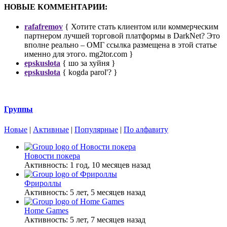
НОВЫЕ КОММЕНТАРИИ:
rafafremov
{ Хотите стать клиентом или коммерческим
партнером лучшей торговой платформы в DarkNet? Это
вполне реально – ОМГ ссылка размещена в этой статье
именно для этого. mg2tor.com }
epskuslota
{ шо за хуйня }
epskuslota
{ kogda parol'? }
Группы
Новые
|
Активные
|
Популярные
|
По алфавиту
Новости покера
Активность: 1 год, 10 месяцев назад
Фрироллы
Активность: 5 лет, 5 месяцев назад
Home Games
Активность: 5 лет, 7 месяцев назад