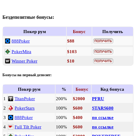
Бездепозитные бонусы:
Покер рум
Бонус
Получить
888Poker
$88
PokerMira
$103
Winner Poker
$10
Бонусы на первый депозит:
Покер рум
%
Бонус
Код бонуса
1
TitanPoker
200%
$2000
PFRU
2
PokerStars
100%
$600
STARS600
3
888Poker
100%
$400
по ссылке
4
Full Tilt Poker
100%
$600
по ссылке