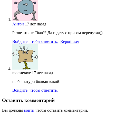
Антон
17 лет назад
Разве это не Titan?? Да и дату с призом перепутал))
Войдите, чтобы ответить.
Report user
monsteraxe
17 лет назад
на б внатури болван какой!
Войдите, чтобы ответить.
Оставить комментарий
Вы должны
войти
чтобы оставить комментарий.