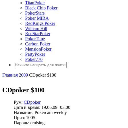
TitanPoker
Black Chip Poker
PokerStars
Poker MIRA
RedKings Poker
William Hill
RedStarPoker
PokerTime
Carbon Poker
MansionPoker
PartyPoker
Poker770
Главная
2009
CDpoker $100
CDpoker $100
Рум:
CDpoker
Дата и время: 19.05.09 -03.00
Название: Pokercam weekly
Приз: 100$
Пароль: cruising