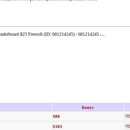
aderboard $25 Freeroll (ID: 681214245) : 681214245 :...
Бонус
$88
$103