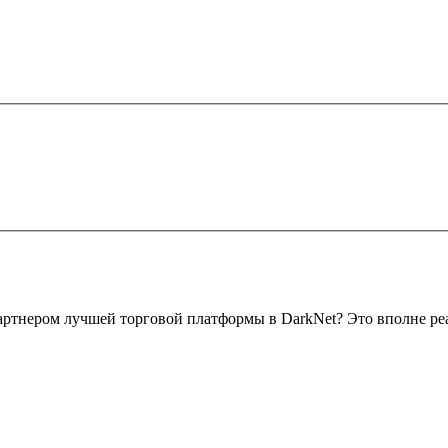
артнером лучшей торговой платформы в DarkNet? Это вполне ре