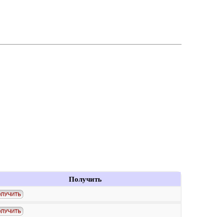
Получить