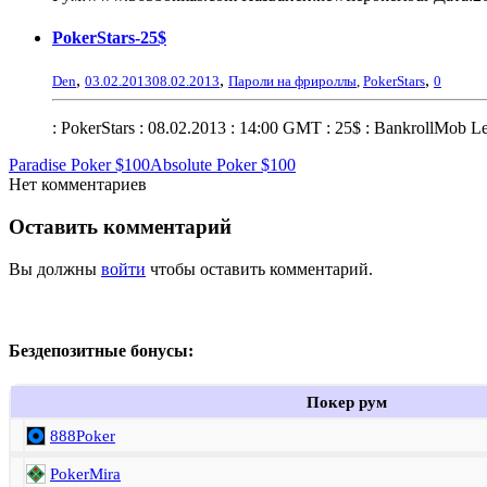
PokerStars-25$
,
,
,
Den
03.02.2013
08.02.2013
Пароли на фрироллы
,
PokerStars
0
: PokerStars : 08.02.2013 : 14:00 GMT : 25$ : BankrollMob Le
Paradise Poker $100
Absolute Poker $100
Нет комментариев
Оставить комментарий
Вы должны
войти
чтобы оставить комментарий.
Бездепозитные бонусы:
Покер рум
888Poker
PokerMira