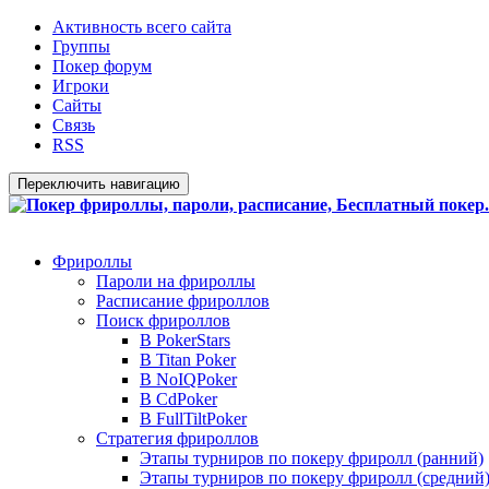
Активность всего сайта
Группы
Покер форум
Игроки
Сайты
Связь
RSS
Переключить навигацию
Фрироллы
Пароли на фрироллы
Расписание фрироллов
Поиск фрироллов
В PokerStars
В Titan Poker
В NoIQPoker
В CdPoker
В FullTiltPoker
Стратегия фрироллов
Этапы турниров по покеру фриролл (ранний)
Этапы турниров по покеру фриролл (средний