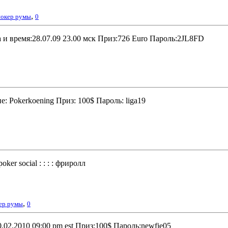
,
покер румы
0
ата и время:28.07.09 23.00 мск Приз:726 Euro Пароль:2JL8FD
е: Pokerkoening Приз: 100$ Пароль: liga19
oker social : : : : фриролл
,
ер румы
0
.02.2010 09:00 pm est Приз:100$ Пароль:newfie05