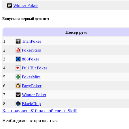
Winner Poker
Бонусы на первый депозит:
Покер рум
1
TitanPoker
2
PokerStars
3
888Poker
4
Full Tilt Poker
5
PokerMira
6
PartyPoker
7
Winner Poker
8
BlackChip
Как получить $10 на свой счет в Skrill
Необходимо авторизоваться