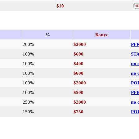
$10
%
Бонус
200%
$2000
PF
100%
$600
ST
100%
$400
по 
100%
$600
по 
100%
$2000
PO
100%
$500
PF
250%
$2000
по 
150%
$750
PO