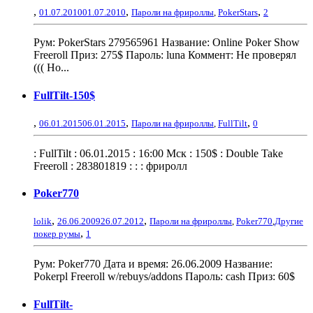
,
,
,
01.07.2010
01.07.2010
Пароли на фрироллы
,
PokerStars
2
Рум: PokerStars 279565961 Название: Online Poker Show
Freeroll Приз: 275$ Пароль: luna Коммент: Не проверял
((( Но...
FullTilt-150$
,
,
,
06.01.2015
06.01.2015
Пароли на фрироллы
,
FullTilt
0
: FullTilt : 06.01.2015 : 16:00 Мск : 150$ : Double Take
Freeroll : 283801819 : : : фриролл
Poker770
,
,
lolik
26.06.2009
26.07.2012
Пароли на фрироллы
,
Poker770
,
Другие
,
покер румы
1
Рум: Poker770 Дата и время: 26.06.2009 Название:
Pokerpl Freeroll w/rebuys/addons Пароль: cash Приз: 60$
FullTilt-