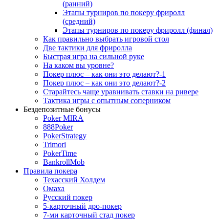
(ранний)
Этапы турниров по покеру фриролл
(средний)
Этапы турниров по покеру фриролл (финал)
Как правильно выбрать игровой стол
Две тактики для фриролла
Быстрая игра на сильной руке
На каком вы уровне?
Покер плюс – как они это делают?-1
Покер плюс – как они это делают?-2
Старайтесь чаще уравнивать ставки на ривере
Тактика игры с опытным соперником
Бездепозитные бонусы
Poker MIRA
888Poker
PokerStrategy
Trimori
PokerTime
BankrollMob
Правила покера
Техасский Холдем
Омаха
Русский покер
5-карточный дро-покер
7-ми карточный стад покер