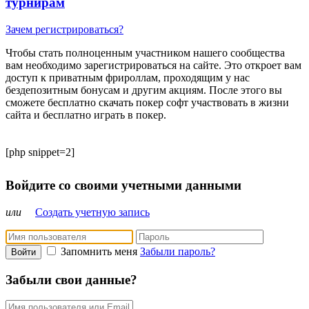
турнирам
Зачем регистрироваться?
Чтобы стать полноценным участником нашего сообщества
вам необходимо зарегистрироваться на сайте. Это откроет вам
доступ к приватным фрироллам, проходящим у нас
бездепозитным бонусам и другим акциям. После этого вы
сможете бесплатно скачать покер софт участвовать в жизни
сайта и бесплатно играть в покер.
[php snippet=2]
Войдите со своими учетными данными
или
Создать учетную запись
Запомнить меня
Забыли пароль?
Войти
Забыли свои данные?