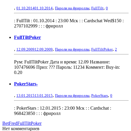
,
,
,
01.10.2014
01.10.2014
Пароли на фрироллы
,
FullTilt
0
: FullTilt : 01.10.2014 : 23:00 Мск : : Cardschat Wed$150 :
2707102999 : : : фриролл
FullTiltPoker
,
,
,
12.09.2009
12.09.2009
Пароли на фрироллы
,
FullTiltPoker
2
Рум: FullTiltPoker Дата и время: 12.09 Название:
107476696 Приз: ??? Пароль: 11234 Коммент: Buy-in:
0.20
PokerStars-
,
,
,
13.01.2015
13.01.2015
Пароли на фрироллы
,
PokerStars
0
: PokerStars : 12.01.2015 : 23:00 Мск : : Cardschat :
968423850 : : : фриролл
BetFred
FullTiltPoker
Нет комментариев