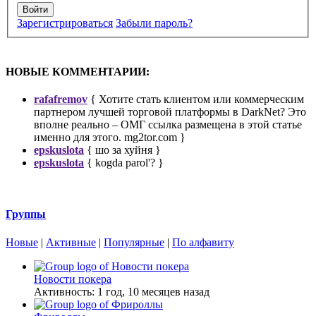
Войти
Зарегистрироваться
Забыли пароль?
НОВЫЕ КОММЕНТАРИИ:
rafafremov
{ Хотите стать клиентом или коммерческим
партнером лучшей торговой платформы в DarkNet? Это
вполне реально – ОМГ ссылка размещена в этой статье
именно для этого. mg2tor.com }
epskuslota
{ шо за хуйня }
epskuslota
{ kogda parol'? }
Группы
Новые
|
Активные
|
Популярные
|
По алфавиту
Новости покера
Активность: 1 год, 10 месяцев назад