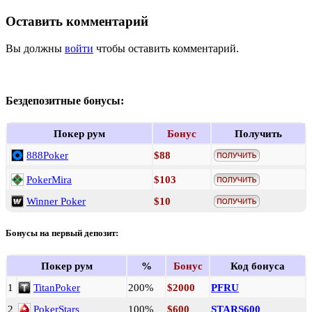
Оставить комментарий
Вы должны
войти
чтобы оставить комментарий.
Бездепозитные бонусы:
Покер рум
Бонус
Получить
888Poker
$88
PokerMira
$103
Winner Poker
$10
Бонусы на первый депозит:
Покер рум
%
Бонус
Код бонуса
1
TitanPoker
200%
$2000
PFRU
2
PokerStars
100%
$600
STARS600