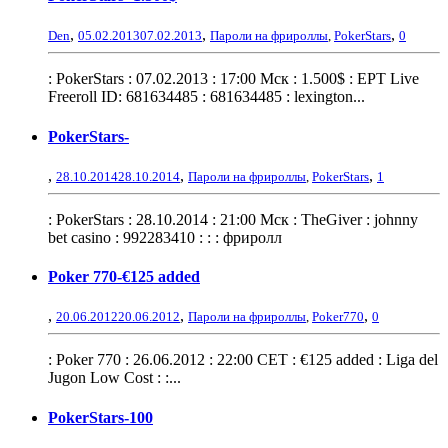
,
,
,
Den
05.02.2013
07.02.2013
Пароли на фрироллы
,
PokerStars
0
: PokerStars : 07.02.2013 : 17:00 Мск : 1.500$ : EPT Live
Freeroll ID: 681634485 : 681634485 : lexington...
PokerStars-
,
,
,
28.10.2014
28.10.2014
Пароли на фрироллы
,
PokerStars
1
: PokerStars : 28.10.2014 : 21:00 Мск : TheGiver : johnny
bet casino : 992283410 : : : фриролл
Poker 770-€125 added
,
,
,
20.06.2012
20.06.2012
Пароли на фрироллы
,
Poker770
0
: Poker 770 : 26.06.2012 : 22:00 CET : €125 added : Liga del
Jugon Low Cost : :...
PokerStars-100