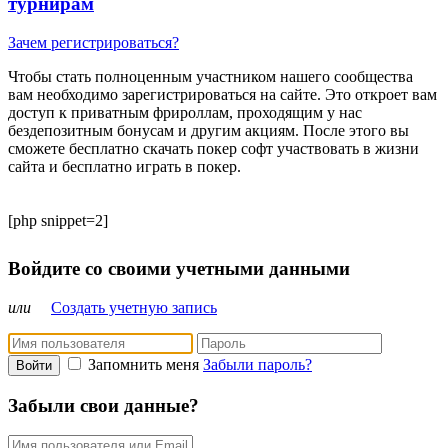
турнирам
Зачем регистрироваться?
Чтобы стать полноценным участником нашего сообщества
вам необходимо зарегистрироваться на сайте. Это откроет вам
доступ к приватным фрироллам, проходящим у нас
бездепозитным бонусам и другим акциям. После этого вы
сможете бесплатно скачать покер софт участвовать в жизни
сайта и бесплатно играть в покер.
[php snippet=2]
Войдите со своими учетными данными
или
Создать учетную запись
Запомнить меня
Забыли пароль?
Войти
Забыли свои данные?