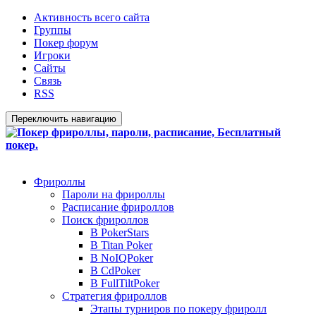
Активность всего сайта
Группы
Покер форум
Игроки
Сайты
Связь
RSS
Переключить навигацию
Фрироллы
Пароли на фрироллы
Расписание фрироллов
Поиск фрироллов
В PokerStars
В Titan Poker
В NoIQPoker
В CdPoker
В FullTiltPoker
Стратегия фрироллов
Этапы турниров по покеру фриролл