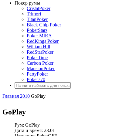
Покер румы
CristalPoker
Trimori
TitanPoker
Black Chip Poker
PokerStars
Poker MIRA
RedKings Poker
William Hill
RedStarPoker
PokerTime
Carbon Poker
MansionPoker
PartyPoker
Poker770
Главная
2010
GoPlay
GoPlay
Рум: GoPlay
Дата и время: 23.01
Название: PokerOFF