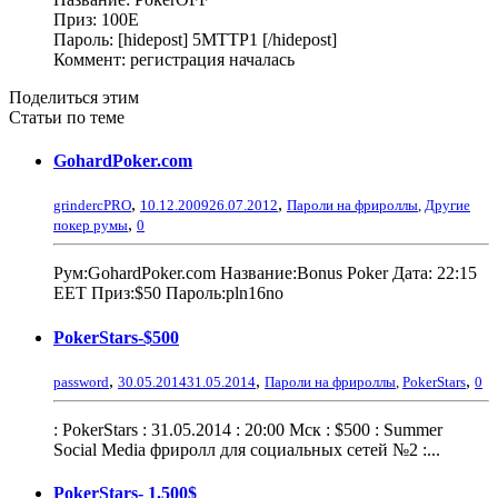
Приз: 100E
Пароль: [hidepost] 5MTTP1 [/hidepost]
Коммент: регистрация началась
Поделиться этим
Cтатьи по теме
GohardPoker.com
,
,
grindercPRO
10.12.2009
26.07.2012
Пароли на фрироллы
,
Другие
,
покер румы
0
Рум:GohardPoker.com Название:Bonus Poker Дата: 22:15
EET Приз:$50 Пароль:pln16no
PokerStars-$500
,
,
,
password
30.05.2014
31.05.2014
Пароли на фрироллы
,
PokerStars
0
: PokerStars : 31.05.2014 : 20:00 Мск : $500 : Summer
Social Media фриролл для социальных сетей №2 :...
PokerStars- 1.500$