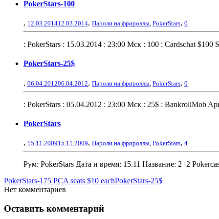
PokerStars-100
,
,
,
12.03.2014
12.03.2014
Пароли на фрироллы
,
PokerStars
0
: PokerStars : 15.03.2014 : 23:00 Мск : 100 : Cardschat $100 S
PokerStars-25$
,
,
,
06.04.2012
06.04.2012
Пароли на фрироллы
,
PokerStars
0
: PokerStars : 05.04.2012 : 23:00 Мск : 25$ : BankrollMob Ap
PokerStars
,
,
,
15.11.2009
15.11.2009
Пароли на фрироллы
,
PokerStars
4
Рум: PokerStars Дата и время: 15.11 Название: 2+2 Poker
PokerStars-175 PCA seats $10 each
PokerStars-25$
Нет комментариев
Оставить комментарий