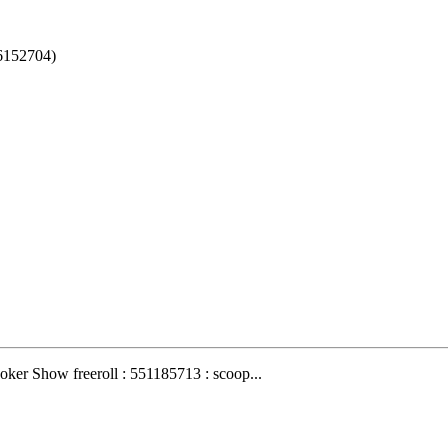
36152704)
oker Show freeroll : 551185713 : scoop...