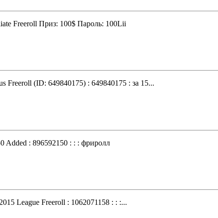
iate Freeroll Приз: 100$ Пароль: 100Lii
s Freeroll (ID: 649840175) : 649840175 : за 15...
$50 Added : 896592150 : : : фриролл
015 League Freeroll : 1062071158 : : :...