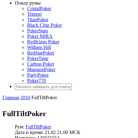
Покер румы
CristalPoker
Trimori
TitanPoker
Black Chip Poker
PokerStars
Poker MIRA
RedKings Poker
William Hill
RedStarPoker
PokerTime
Carbon Poker
MansionPoker
PartyPoker
Poker770
Главная
2010
FullTiltPoker
FullTiltPoker
Рум:
FullTiltPoker
Дата и время: 21.02 21.00 МСК
Название: 135671554