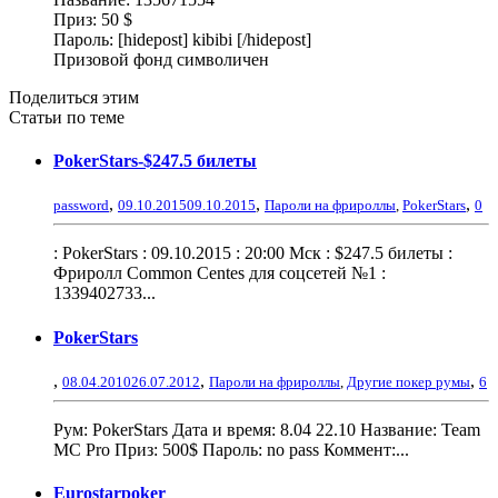
Приз: 50 $
Пароль: [hidepost] kibibi [/hidepost]
Призовой фонд символичен
Поделиться этим
Cтатьи по теме
PokerStars-$247.5 билеты
,
,
,
password
09.10.2015
09.10.2015
Пароли на фрироллы
,
PokerStars
0
: PokerStars : 09.10.2015 : 20:00 Мск : $247.5 билеты :
Фриролл Common Centes для соцсетей №1 :
1339402733...
PokerStars
,
,
,
08.04.2010
26.07.2012
Пароли на фрироллы
,
Другие покер румы
6
Рум: PokerStars Дата и время: 8.04 22.10 Название: Team
MC Pro Приз: 500$ Пароль: no pass Коммент:...
Eurostarpoker