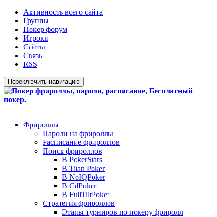
Активность всего сайта
Группы
Покер форум
Игроки
Сайты
Связь
RSS
Переключить навигацию
Фрироллы
Пароли на фрироллы
Расписание фрироллов
Поиск фрироллов
В PokerStars
В Titan Poker
В NoIQPoker
В CdPoker
В FullTiltPoker
Стратегия фрироллов
Этапы турниров по покеру фриролл