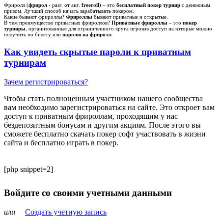
Фриролл (
фрирол
- разг. от анг.
freeroll
) – это
бесплатный покер турнир
с денежным
призом. Лучший способ начать зарабатывать покером.
Какие бывают фрироллы?
Фрироллы
бывают приватные и открытые.
В чем преимущество приватных фрироллов?
Приватные фрироллы
– это
покер
турниры
, организованные для ограниченного круга игроков доступ на которые можно
получить по билету или
паролю на фриролл
.
Как увидеть скрытые пароли к приватным
турнирам
Зачем регистрироваться?
Чтобы стать полноценным участником нашего сообщества
вам необходимо зарегистрироваться на сайте. Это откроет вам
доступ к приватным фрироллам, проходящим у нас
бездепозитным бонусам и другим акциям. После этого вы
сможете бесплатно скачать покер софт участвовать в жизни
сайта и бесплатно играть в покер.
[php snippet=2]
Войдите со своими учетными данными
или
Создать учетную запись