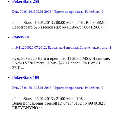
PokerStars-25$
,
,
,
Den
09.01.2013
09.01.2013
Пароли на фрироллы
,
PokerStars
0
: PokerStars : 10.01.2013 : 00:00 Мск : 25$ : BankrollMob
Leaderboard $25 Freeroll (ID: 664119667) : 664119667 :...
Poker770
,
,
,
19.11.2009
26.07.2012
Пароли на фрироллы
,
Другие покер румы
1
Рум: Poker770 Дата и время: 20.11 20:05 MSK Название:
PNews $770 Freeroll Приз: $770 Пароль: PNEWS41
27.11...
PokerStars-10$
,
,
,
Den
25.01.2013
25.01.2013
Пароли на фрироллы
,
PokerStars
0
: PokerStars : 25.01.2013 : 21:00 Мск : 10$ :
BonusBonusBonus Freeroll ID:649840182 : 649840182 :
EREVBNYNO : :...