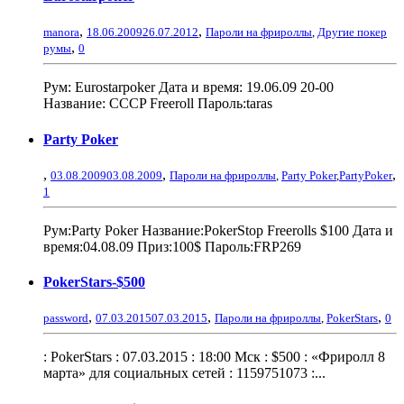
,
,
manora
18.06.2009
26.07.2012
Пароли на фрироллы
,
Другие покер
,
румы
0
Рум: Eurostarpoker Дата и время: 19.06.09 20-00
Название: CCCP Freeroll Пароль:taras
Party Poker
,
,
,
03.08.2009
03.08.2009
Пароли на фрироллы
,
Party Poker
,
PartyPoker
1
Рум:Party Poker Название:PokerStop Freerolls $100 Дата и
время:04.08.09 Приз:100$ Пароль:FRP269
PokerStars-$500
,
,
,
password
07.03.2015
07.03.2015
Пароли на фрироллы
,
PokerStars
0
: PokerStars : 07.03.2015 : 18:00 Мск : $500 : «Фриролл 8
марта» для социальных сетей : 1159751073 :...