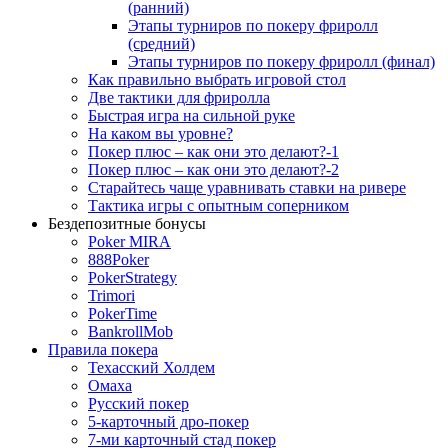
(ранний)
Этапы турниров по покеру фриролл
(средний)
Этапы турниров по покеру фриролл (финал)
Как правильно выбрать игровой стол
Две тактики для фриролла
Быстрая игра на сильной руке
На каком вы уровне?
Покер плюс – как они это делают?-1
Покер плюс – как они это делают?-2
Старайтесь чаще уравнивать ставки на ривере
Тактика игры с опытным соперником
Бездепозитные бонусы
Poker MIRA
888Poker
PokerStrategy
Trimori
PokerTime
BankrollMob
Правила покера
Техасский Холдем
Омаха
Русский покер
5-карточный дро-покер
7-ми карточный стад покер