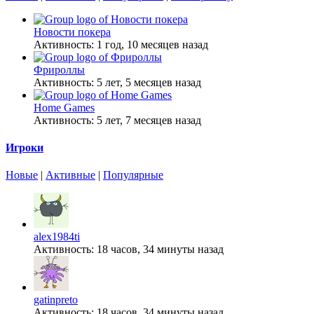
Новости покера
Активность: 1 год, 10 месяцев назад
Фрироллы
Активность: 5 лет, 5 месяцев назад
Home Games
Активность: 5 лет, 7 месяцев назад
Игроки
Новые
|
Активные
|
Популярные
alex1984ti
Активность: 18 часов, 34 минуты назад
gatinpreto
Активность: 18 часов, 34 минуты назад