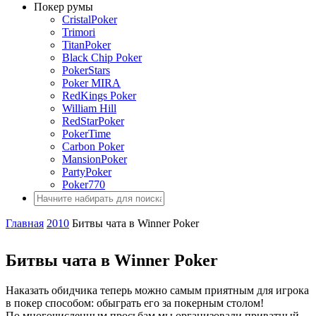
Покер румы
CristalPoker
Trimori
TitanPoker
Black Chip Poker
PokerStars
Poker MIRA
RedKings Poker
William Hill
RedStarPoker
PokerTime
Carbon Poker
MansionPoker
PartyPoker
Poker770
Главная
2010
Битвы чата в Winner Poker
Битвы чата в Winner Poker
Наказать обидчика теперь можно самым приятным для игрока
в покер способом: обыграть его за покерным столом!
По многочисленным просьбам мы организовали приватный