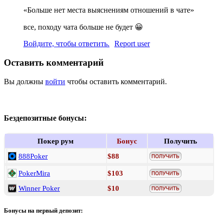
«Больше нет места выяснениям отношений в чате»
все, походу чата больше не будет 😀
Войдите, чтобы ответить.
Report user
Оставить комментарий
Вы должны
войти
чтобы оставить комментарий.
Бездепозитные бонусы:
Покер рум
Бонус
Получить
888Poker
$88
PokerMira
$103
Winner Poker
$10
Бонусы на первый депозит: