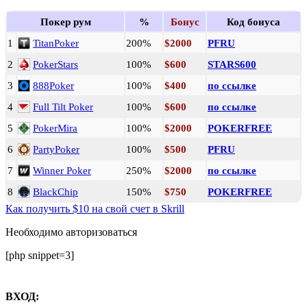
Покер рум
%
Бонус
Код бонуса
1
TitanPoker
200%
$2000
PFRU
2
PokerStars
100%
$600
STARS600
3
888Poker
100%
$400
по ссылке
4
Full Tilt Poker
100%
$600
по ссылке
5
PokerMira
100%
$2000
POKERFREE
6
PartyPoker
100%
$500
PFRU
7
Winner Poker
250%
$2000
по ссылке
8
BlackChip
150%
$750
POKERFREE
Как получить $10 на свой счет в Skrill
Необходимо авторизоваться
[php snippet=3]
ВХОД: