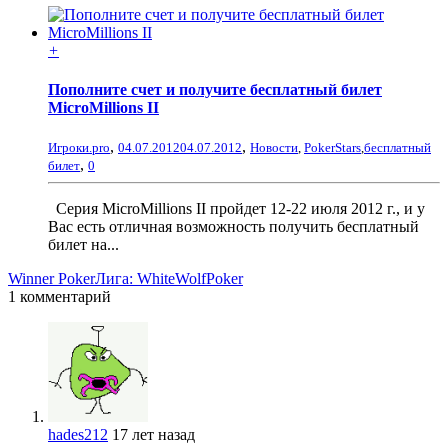
+
Пополните счет и получите бесплатный билет
MicroMillions II
,
,
Игроки.pro
04.07.2012
04.07.2012
Новости
,
PokerStars
,
бесплатный
,
билет
0
Серия MicroMillions II пройдет 12-22 июля 2012 г., и у
Вас есть отличная возможность получить бесплатный
билет на...
Winner Poker
Лига: WhiteWolfPoker
1 комментарий
hades212
17 лет назад