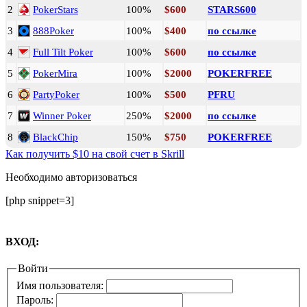
2
PokerStars
100%
$600
STARS600
3
888Poker
100%
$400
по ссылке
4
Full Tilt Poker
100%
$600
по ссылке
5
PokerMira
100%
$2000
POKERFREE
6
PartyPoker
100%
$500
PFRU
7
Winner Poker
250%
$2000
по ссылке
8
BlackChip
150%
$750
POKERFREE
Как получить $10 на свой счет в Skrill
Необходимо авторизоваться
[php snippet=3]
ВХОД:
Войти
Имя пользователя:
Пароль: