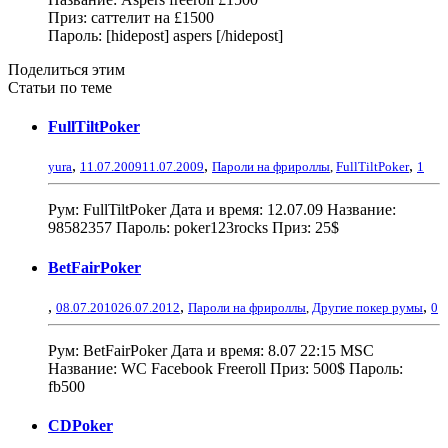
Приз: саттелит на £1500
Пароль: [hidepost] aspers [/hidepost]
Поделиться этим
Cтатьи по теме
FullTiltPoker
,
,
,
yura
11.07.2009
11.07.2009
Пароли на фрироллы
,
FullTiltPoker
1
Рум: FullTiltPoker Дата и время: 12.07.09 Название:
98582357 Пароль: poker123rocks Приз: 25$
BetFairPoker
,
,
,
08.07.2010
26.07.2012
Пароли на фрироллы
,
Другие покер румы
0
Рум: BetFairPoker Дата и время: 8.07 22:15 MSC
Название: WC Facebook Freeroll Приз: 500$ Пароль:
fb500
CDPoker