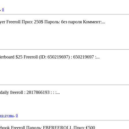
,
0
er Freeroll Приз: 250$ Пароль: без пароля Коммент:...
erboard $25 Freeroll (ID: 650219697) : 650219697 :...
ily freeroll : 2817866193 : : :...
,
кер румы
0
acebook Freeroll Пароль: FBFREEROLL Приз: €500