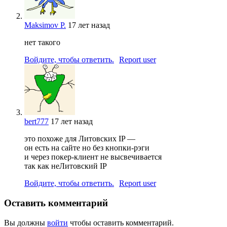
Maksimov P.
17 лет назад
нет такого
Войдите, чтобы ответить.
Report user
bert777
17 лет назад
это похоже для Литовских IP —
он есть на сайте но без кнопки-рэги
и через покер-клиент не высвечивается
так как неЛитовский IP
Войдите, чтобы ответить.
Report user
Оставить комментарий
Вы должны
войти
чтобы оставить комментарий.