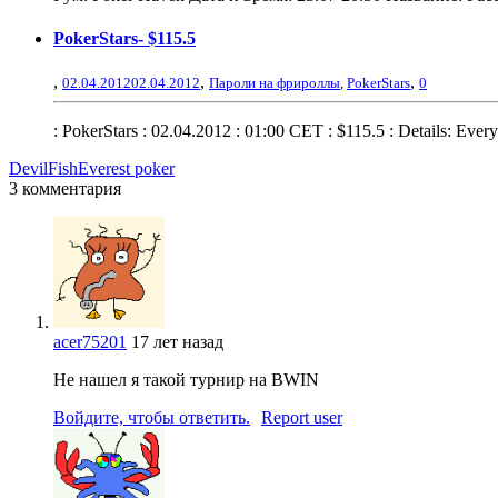
PokerStars- $115.5
,
,
,
02.04.2012
02.04.2012
Пароли на фрироллы
,
PokerStars
0
: PokerStars : 02.04.2012 : 01:00 CET : $115.5 : Details: Eve
DevilFish
Everest poker
3 комментария
acer75201
17 лет назад
Не нашел я такой турнир на BWIN
Войдите, чтобы ответить.
Report user