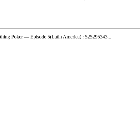
rything Poker — Episode 5(Latin America) : 525295343...