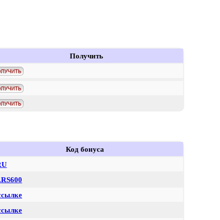
Получить
Код бонуса
RU
ARS600
ссылке
ссылке