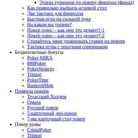
Этапы турниров по покеру фриролл (финал)
Как правильно выбрать игровой стол
Две тактики для фриролла
Быстрая игра на сильной руке
На каком вы уровне?
Покер плюс – как они это делают?-1
Покер плюс – как они это делают?-2
Старайтесь чаще уравнивать ставки на ривере
Тактика игры с опытным соперником
Бездепозитные бонусы
Poker MIRA
888Poker
PokerStrategy
Trimori
PokerTime
BankrollMob
Правила покера
Техасский Холдем
Омаха
Русский покер
5-карточный дро-покер
7-ми карточный стад покер
Покер румы
CristalPoker
Trimori