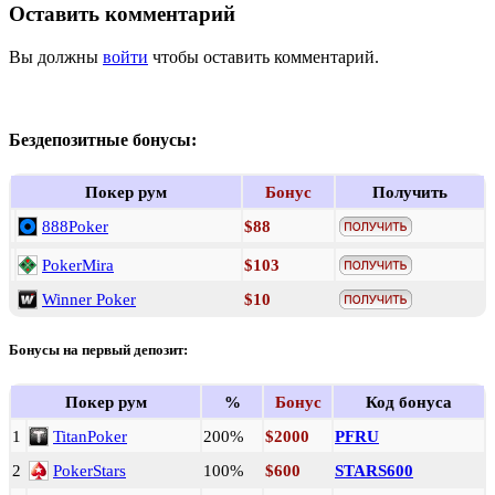
Оставить комментарий
Вы должны
войти
чтобы оставить комментарий.
Бездепозитные бонусы:
Покер рум
Бонус
Получить
888Poker
$88
PokerMira
$103
Winner Poker
$10
Бонусы на первый депозит:
Покер рум
%
Бонус
Код бонуса
1
TitanPoker
200%
$2000
PFRU
2
PokerStars
100%
$600
STARS600