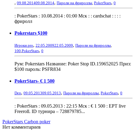
,
,
,
09.08.2014
09.08.2014
Пароли на фрироллы
,
PokerStars
0
: PokerStars : 10.08.2014 : 01:00 Мск : : cardschat : : : :
фриролл
Pokerstars $100
,
,
Игроки.pro
22.05.2009
22.05.2009
Пароли на фрироллы
,
,
100
,
PokerStars
0
Рум: Pokerstars Название: Poker Stop ID.159652025 Приз:
$100 пароль: PSFR834
PokerStars- € 1 500
,
,
,
Den
09.05.2013
09.05.2013
Пароли на фрироллы
,
PokerStars
0
: PokerStars : 09.05.2013 : 22:15 Мск : € 1 500 : EPT live
Freeroll. ID турнира – 728879785...
PokerStars
Carbon poker
Нет комментариев