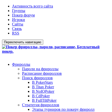
Активность всего сайта
Группы
Покер форум
Игроки
Сайты
Связь
RSS
Переключить навигацию
Фрироллы
Пароли на фрироллы
Расписание фрироллов
Поиск фрироллов
В PokerStars
В Titan Poker
В NoIQPoker
В CdPoker
В FullTiltPoker
Стратегия фрироллов
Этапы турниров по покеру фриролл