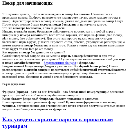
Покер для начинающих
Что нужно сделать, что бы начать
играть в покер бесплатно
? Ознакомиться с
правилами покера. Выбрать покеррум где планируете начать свою карьеру игрока в
покер. Зарегистрироваться в покер комнате, указав код дающий право на
покер бонус
.
После этого можно будет,
скачать покер бесплатно
и приступить к игре.
Что же в
покере бесплатно
, а что за деньги?
Играть в онлайн покер бесплатно
действительно просто, как и у любой игры в
интернете у
покера онлайн
есть бесплатный вариант, это игра на фишки (free money,
play money, free poker money). Для этого вам просто нужно открыть счет для
бесплатной игры в руме, у такого игрового счета, обычно, упрощенная регистрация, а
потом
скачать покер бесплатно
и вы в игре. Только в таком случае вашим выигрышем
тоже будут только free poker money.
Как
играть в покер без денег
, но на деньги?
Самый интересный вопрос как же можно
играть в покер бесплатно
и при этом
получить возможность выиграть деньги? Существует несколько возможностей для
игры
в покер онлайн бесплатно
–
бездепозитные бонусы
и
фрироллы
.
Бездепозитный бонус покер
(
бездеп
- разг. от анг.
No deposit bonus poker
) Очень
распространен в
онлайн покере
и представляет собой
бесплатный стартовый капитал
в покер руме, который позволяет начинающему игроку попробовать свои силы в
настоящей игре, без риска и ущерба для собственного кошелька.
Faq по фрироллам:
Фриролл (
фрирол
- разг. от анг.
freeroll
) – это
бесплатный покер турнир
с денежным
призом. Лучший способ начать зарабатывать покером.
Какие бывают фрироллы?
Фрироллы
бывают приватные и открытые.
В чем преимущество приватных фрироллов?
Приватные фрироллы
– это
покер
турниры
, организованные для ограниченного круга игроков доступ на которые можно
получить по билету или
паролю на фриролл
.
Как увидеть скрытые пароли к приватным
турнирам