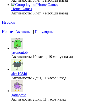
Активность: 5 лет, 5 месяцев назад
Home Games
Активность: 5 лет, 7 месяцев назад
Игроки
Новые
|
Активные
|
Популярные
jasonontob
Активность: 19 часов, 19 минут назад
alex1984ti
Активность: 2 дня, 11 часов назад
gatinpreto
Активность: 2 дня, 11 часов назад