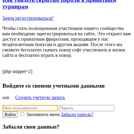
турнирам
Зачем регистрироваться?
Чтобы стать полноценным участником нашего сообщества
вам необходимо зарегистрироваться на сайте. Это откроет вам
доступ к приватным фрироллам, проходящим у нас
бездепозитным бонусам и другим акциям. После этого вы
сможете бесплатно скачать покер софт участвовать в жизни
сайта и бесплатно играть в покер.
[php snippet=2]
Войдите со своими учетными данными
или
Создать учетную запись
Запомнить меня
Забыли пароль?
Войти
Забыли свои данные?