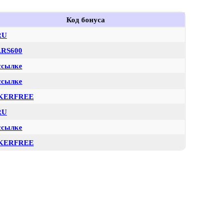
Код бонуса
RU
ARS600
ссылке
ссылке
KERFREE
RU
ссылке
KERFREE