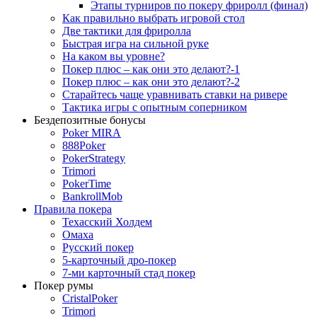
Этапы турниров по покеру фриролл (финал)
Как правильно выбрать игровой стол
Две тактики для фриролла
Быстрая игра на сильной руке
На каком вы уровне?
Покер плюс – как они это делают?-1
Покер плюс – как они это делают?-2
Старайтесь чаще уравнивать ставки на ривере
Тактика игры с опытным соперником
Бездепозитные бонусы
Poker MIRA
888Poker
PokerStrategy
Trimori
PokerTime
BankrollMob
Правила покера
Техасский Холдем
Омаха
Русский покер
5-карточный дро-покер
7-ми карточный стад покер
Покер румы
CristalPoker
Trimori