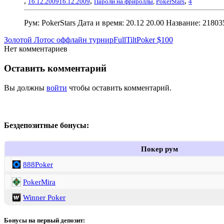
,
,
,
16.12.2009
16.12.2009
Пароли на фрироллы
,
PokerStars
4
Рум: PokerStars Дата и время: 20.12 20.00 Название: 2180
Золотой Лотос оффлайн турнир
FullTiltPoker $100
Нет комментариев
Оставить комментарий
Вы должны
войти
чтобы оставить комментарий.
Бездепозитные бонусы:
Покер рум
888Poker
PokerMira
Winner Poker
Бонусы на первый депозит: