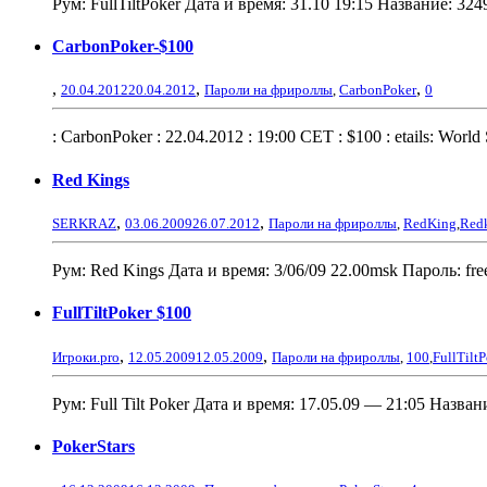
Рум: FullTiltPoker Дата и время: 31.10 19:15 Название: 32
CarbonPoker-$100
,
,
,
20.04.2012
20.04.2012
Пароли на фрироллы
,
CarbonPoker
0
: CarbonPoker : 22.04.2012 : 19:00 CET : $100 : etails: World
Red Kings
,
,
SERKRAZ
03.06.2009
26.07.2012
Пароли на фрироллы
,
RedKing
,
Red
Рум: Red Kings Дата и время: 3/06/09 22.00msk Пароль: fre
FullTiltPoker $100
,
,
Игроки.pro
12.05.2009
12.05.2009
Пароли на фрироллы
,
100
,
FullTilt
Рум: Full Tilt Poker Дата и время: 17.05.09 — 21:05 Назва
PokerStars