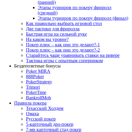
(ранний)
Этапы турниров по покеру фриролл
(средний)
Этапы турниров по покеру фриролл (финал)
Как правильно выбрать игровой стол
Две тактики для фриролла
Быстрая игра на сильной руке
На каком вы уровне?
Покер плюс – как они это делают?-1
Покер плюс – как они это делают?-2
Старайтесь чаще уравнивать ставки на ривере
Тактика игры с опытным соперником
Бездепозитные бонусы
Poker MIRA
888Poker
PokerStrategy
Trimori
PokerTime
BankrollMob
Правила покера
Техасский Холдем
Омаха
Русский покер
5-карточный дро-покер
7-ми карточный стад покер