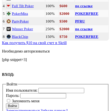
4
Full Tilt Poker
100%
$600
по ссылке
5
PokerMira
100%
$2000
POKERFREE
6
PartyPoker
100%
$500
PFRU
7
Winner Poker
250%
$2000
по ссылке
8
BlackChip
150%
$750
POKERFREE
Как получить $10 на свой счет в Skrill
Необходимо авторизоваться
[php snippet=3]
ВХОД:
Войти
Имя пользователя:
Пароль:
Запомнить меня
Войти
Зарегистрироваться
Забыли пароль?