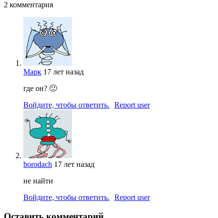
2 комментария
Марк
17 лет назад
где он? 🙁
Войдите, чтобы ответить.
Report user
borodach
17 лет назад
не найти
Войдите, чтобы ответить.
Report user
Оставить комментарий