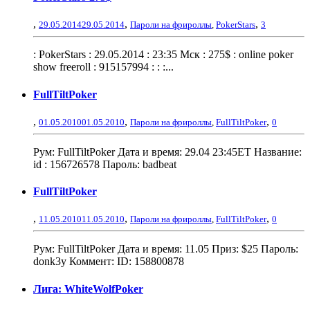
,
,
,
29.05.2014
29.05.2014
Пароли на фрироллы
,
PokerStars
3
: PokerStars : 29.05.2014 : 23:35 Мск : 275$ : online poker
show freeroll : 915157994 : : :...
FullTiltPoker
,
,
,
01.05.2010
01.05.2010
Пароли на фрироллы
,
FullTiltPoker
0
Рум: FullTiltPoker Дата и время: 29.04 23:45ET Название:
id : 156726578 Пароль: badbeat
FullTiltPoker
,
,
,
11.05.2010
11.05.2010
Пароли на фрироллы
,
FullTiltPoker
0
Рум: FullTiltPoker Дата и время: 11.05 Приз: $25 Пароль:
donk3y Коммент: ID: 158800878
Лига: WhiteWolfPoker