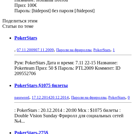
Приз: 100€
Пароль: [hidepost] без пароля [/hidepost]
Поделиться этим
Cтатьи по теме
PokerStars
,
,
,
07.11.2009
07.11.2009
Пароли на фрироллы
,
PokerStars
1
Рум: PokerStars Дата и время: 7.11 22-15 Название:
Pokerteam Приз: 50 $ Пароль: PTL2009 Коммент: ID
209552706
PokerStars-$1075 билеты
,
,
,
password
17.12.2014
20.12.2014
Пароли на фрироллы
,
PokerStars
0
: PokerStars : 20.12.2014 : 20:00 Мск : $1075 билеты :
Double Vision Sunday Фриролл для социальных сетей
№4...
PokerStars-275$