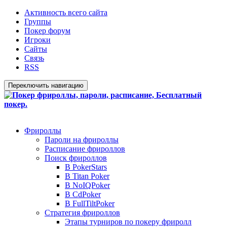
Активность всего сайта
Группы
Покер форум
Игроки
Сайты
Связь
RSS
Переключить навигацию
Фрироллы
Пароли на фрироллы
Расписание фрироллов
Поиск фрироллов
В PokerStars
В Titan Poker
В NoIQPoker
В CdPoker
В FullTiltPoker
Стратегия фрироллов
Этапы турниров по покеру фриролл