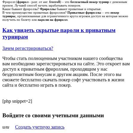
Фриролл (
фрирол
- разг. от анг.
freeroll
) – это
бесплатный покер турнир
с денежным
призом. Лучший способ начать зарабатывать покером.
Какие бывают фрироллы?
Фрироллы
бывают приватные и открытые.
В чем преимущество приватных фрироллов?
Приватные фрироллы
– это
покер
турниры
, организованные для ограниченного круга игроков доступ на которые можно
получить по билету или
паролю на фриролл
.
Как увидеть скрытые пароли к приватным
турнирам
Зачем регистрироваться?
Чтобы стать полноценным участником нашего сообщества
вам необходимо зарегистрироваться на сайте. Это откроет вам
доступ к приватным фрироллам, проходящим у нас
бездепозитным бонусам и другим акциям. После этого вы
сможете бесплатно скачать покер софт участвовать в жизни
сайта и бесплатно играть в покер.
[php snippet=2]
Войдите со своими учетными данными
или
Создать учетную запись