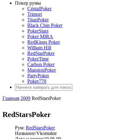
Покер румы
CristalPoker
Trimori
TitanPoker
Black Chip Poker
PokerStars
Poker MIRA
RedKings Poker
William Hill
RedStarPoker
PokerTime
Carbon Poker
MansionPoker
PartyPoker
Poker770
Главная
2009
RedStarsPoker
RedStarsPoker
Рум:
RedStarsPoker
Название:Vkontakte
Дата и время:19.06.09