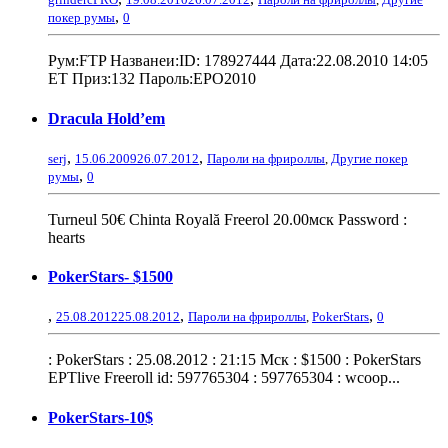
,
покер румы
0
Рум:FTP Названеи:ID: 178927444 Дата:22.08.2010 14:05
ET Приз:132 Пароль:EPO2010
Dracula Hold’em
,
,
serj
15.06.2009
26.07.2012
Пароли на фрироллы
,
Другие покер
,
румы
0
Turneul 50€ Chinta Royală Freerol 20.00мск Password :
hearts
PokerStars- $1500
,
,
,
25.08.2012
25.08.2012
Пароли на фрироллы
,
PokerStars
0
: PokerStars : 25.08.2012 : 21:15 Мск : $1500 : PokerStars
EPTlive Freeroll id: 597765304 : 597765304 : wcoop...
PokerStars-10$