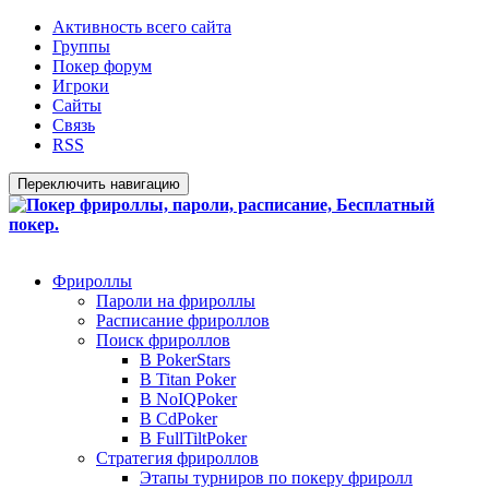
Активность всего сайта
Группы
Покер форум
Игроки
Сайты
Связь
RSS
Переключить навигацию
Фрироллы
Пароли на фрироллы
Расписание фрироллов
Поиск фрироллов
В PokerStars
В Titan Poker
В NoIQPoker
В CdPoker
В FullTiltPoker
Стратегия фрироллов
Этапы турниров по покеру фриролл