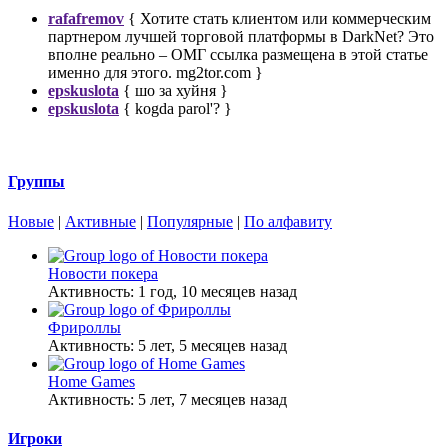
rafafremov
{ Хотите стать клиентом или коммерческим
партнером лучшей торговой платформы в DarkNet? Это
вполне реально – ОМГ ссылка размещена в этой статье
именно для этого. mg2tor.com }
epskuslota
{ шо за хуйня }
epskuslota
{ kogda parol'? }
Группы
Новые
|
Активные
|
Популярные
|
По алфавиту
Новости покера
Активность: 1 год, 10 месяцев назад
Фрироллы
Активность: 5 лет, 5 месяцев назад
Home Games
Активность: 5 лет, 7 месяцев назад
Игроки