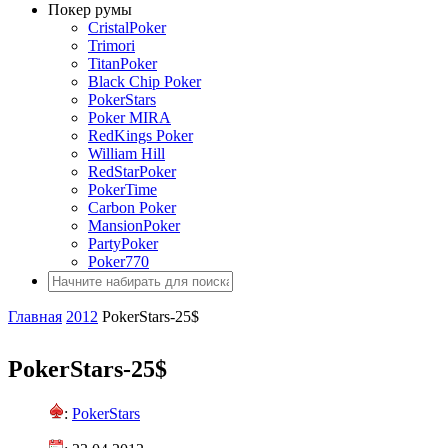
Покер румы
CristalPoker
Trimori
TitanPoker
Black Chip Poker
PokerStars
Poker MIRA
RedKings Poker
William Hill
RedStarPoker
PokerTime
Carbon Poker
MansionPoker
PartyPoker
Poker770
Главная
2012
PokerStars-25$
PokerStars-25$
:
PokerStars