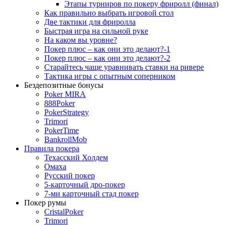
Этапы турниров по покеру фриролл (финал)
Как правильно выбрать игровой стол
Две тактики для фриролла
Быстрая игра на сильной руке
На каком вы уровне?
Покер плюс – как они это делают?-1
Покер плюс – как они это делают?-2
Старайтесь чаще уравнивать ставки на ривере
Тактика игры с опытным соперником
Бездепозитные бонусы
Poker MIRA
888Poker
PokerStrategy
Trimori
PokerTime
BankrollMob
Правила покера
Техасский Холдем
Омаха
Русский покер
5-карточный дро-покер
7-ми карточный стад покер
Покер румы
CristalPoker
Trimori