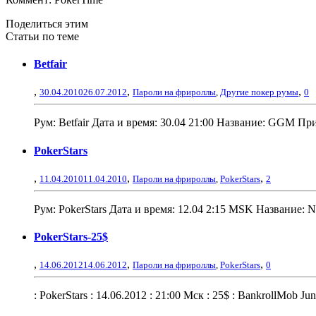
Поделиться этим
Cтатьи по теме
Betfair
,
,
,
30.04.2010
26.07.2012
Пароли на фрироллы
,
Другие покер румы
0
Рум: Betfair Дата и время: 30.04 21:00 Название: GGM При
PokerStars
,
,
,
11.04.2010
11.04.2010
Пароли на фрироллы
,
PokerStars
2
Рум: PokerStars Дата и время: 12.04 2:15 MSK Название: N
PokerStars-25$
,
,
,
14.06.2012
14.06.2012
Пароли на фрироллы
,
PokerStars
0
: PokerStars : 14.06.2012 : 21:00 Мск : 25$ : BankrollMob Ju