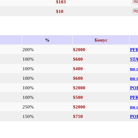
$103
$10
%
Бонус
200%
$2000
PF
100%
$600
ST
100%
$400
по 
100%
$600
по 
100%
$2000
PO
100%
$500
PF
250%
$2000
по 
150%
$750
PO