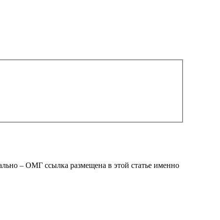
ально – ОМГ ссылка размещена в этой статье именно