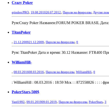
Crazy Poker
,
,
grindercPRO
19.08.2010
26.07.2012
Пароли на фрироллы
,
Другие пок
Рум:Crazy Poker Названеи:FORUM POKER BRASIL Дата:19.
TitanPoker
,
,
,
21.12.2009
21.12.2009
Пароли на фрироллы
0
Рум: TitanPoker Дата и время: 30.12 Название: FTR400 При
WilliamHill-
,
,
,
08.03.2016
08.03.2016
Пароли на фрироллы
,
WilliamHill
0
: WilliamHill : 08.03.2016 : 18:59 Мск : : 872558826 : : : : ф
PokerStars-500$
,
,
,
Vard1992
09.01.2019
09.01.2019
Пароли на фрироллы
,
PokerStars
3