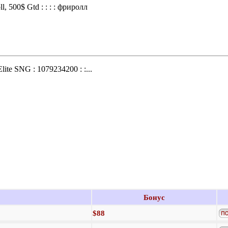
ll, 500$ Gtd : : : : фриролл
Elite SNG : 1079234200 : :...
Бонус
$88