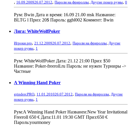
,
,
,
16.09.2009
26.07.2012
Пароли на фрироллы
,
Другие покер румы
0
Рум: Bwin Дата и время: 16.09 21.00 msk Название:
BLTG l Приз: 20$ Пароль: ggbl002 Коммент: Bwin
Лига: WhiteWolfPoker
,
,
Игроки.pro
21.12.2009
26.07.2012
Пароли на фрироллы
,
Другие
,
покер румы
1
Рум: WhiteWolfPoker Дата: 21.12 21:00 Приз: $50
Название: Poker-freeroll.ru Пароль: не нужен Турниры ->
Частные
A Winning Hand Poker
,
,
grindercPRO
11.01.2010
26.07.2012
Пароли на фрироллы
,
Другие
,
покер румы
1
Рум:A Winning Hand Poker Названеи:New Year Invitational
Freeroll 650 € Дата:11.01 19:30 GMT Приз:650 €
Пароль:yourmoney