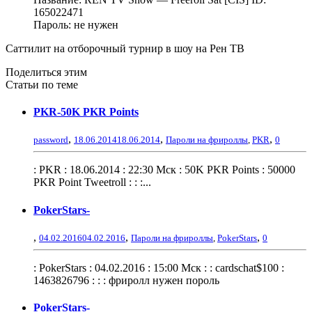
165022471
Пароль: не нужен
Саттилит на отборочный турнир в шоу на Рен ТВ
Поделиться этим
Cтатьи по теме
PKR-50K PKR Points
,
,
,
password
18.06.2014
18.06.2014
Пароли на фрироллы
,
PKR
0
: PKR : 18.06.2014 : 22:30 Мск : 50K PKR Points : 50000
PKR Point Tweetroll : : :...
PokerStars-
,
,
,
04.02.2016
04.02.2016
Пароли на фрироллы
,
PokerStars
0
: PokerStars : 04.02.2016 : 15:00 Мск : : cardschat$100 :
1463826796 : : : фриролл нужен пороль
PokerStars-