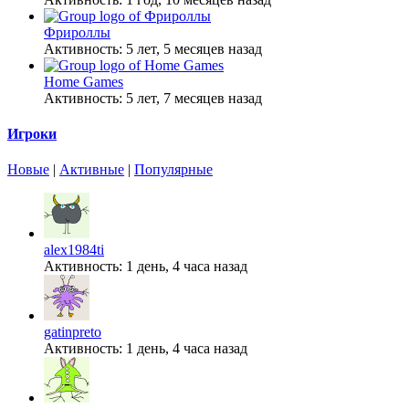
Фрироллы
Активность: 5 лет, 5 месяцев назад
Home Games
Активность: 5 лет, 7 месяцев назад
Игроки
Новые
|
Активные
|
Популярные
alex1984ti
Активность: 1 день, 4 часа назад
gatinpreto
Активность: 1 день, 4 часа назад