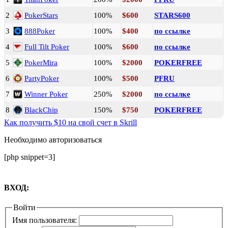
2
PokerStars
100%
$600
STARS600
3
888Poker
100%
$400
по ссылке
4
Full Tilt Poker
100%
$600
по ссылке
5
PokerMira
100%
$2000
POKERFREE
6
PartyPoker
100%
$500
PFRU
7
Winner Poker
250%
$2000
по ссылке
8
BlackChip
150%
$750
POKERFREE
Как получить $10 на свой счет в Skrill
Необходимо авторизоваться
[php snippet=3]
ВХОД:
Войти
Имя пользователя: