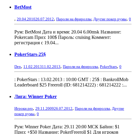
BetMost
,
,
,
20.04.2010
26.07.2012
Пароли на фрироллы
,
Другие покер румы
0
Рум: BetMost Дата и время: 20.04 6.00msk Название:
Pokercam Приз: 100$ Пароль: cruising Коммент:
регистрация с 19.04...
PokerStars-25$
,
,
,
Den
11.02.2013
11.02.2013
Пароли на фрироллы
,
PokerStars
0
: PokerStars : 13.02.2013 : 10:00 GMT : 25$ : BankrollMob
Leaderboard $25 Freeroll (ID: 681214222) : 681214222 :...
Лига: Winner Poker
,
,
Игроки.pro
29.11.2009
26.07.2012
Пароли на фрироллы
,
Другие
,
покер румы
0
Рум: Winner Poker Дата: 29.11 20:00 МСК Байин: $1
Приз: +$50 Название: PokerFreeroll $1 Для игроков