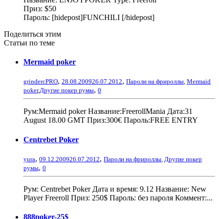
Приз: $50
Пароль: [hidepost]FUNCHILI [/hidepost]
Поделиться этим
Cтатьи по теме
Mermaid poker
,
,
grindercPRO
28.08.2009
26.07.2012
Пароли на фрироллы
,
Mermaid
,
poker
,
Другие покер румы
0
Рум:Mermaid poker Название:FreerollMania Дата:31
August 18.00 GMT Приз:300€ Пароль:FREE ENTRY
Centrebet Poker
,
,
yura
09.12.2009
26.07.2012
Пароли на фрироллы
,
Другие покер
,
румы
0
Рум: Centrebet Poker Дата и время: 9.12 Название: New
Player Freeroll Приз: 250$ Пароль: без пароля Коммент:...
888poker-25$