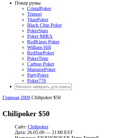
Покер румы
CristalPoker
Trimori
TitanPoker
Black Chip Poker
PokerStars
Poker MIRA
RedKings Poker
William Hill
RedStarPoker
PokerTime
Carbon Poker
MansionPoker
PartyPoker
Poker770
Главная
2009
Chilipoker $50
Chilipoker $50
Сайт:
Chilipoker
Дата: 26.05.09 — 21:00 EST
Название: ENJOYPOKER Type: Freeroll