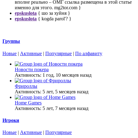
вполне реально – ОМГ ссылка размещена в этой статье
именно для этого. mg2tor.com }
epskuslota
{ шо за хуйня }
epskuslota
{ kogda parol'? }
Группы
Новые
|
Активные
|
Популярные
|
По алфавиту
Новости покера
Активность: 1 год, 10 месяцев назад
Фрироллы
Активность: 5 лет, 5 месяцев назад
Home Games
Активность: 5 лет, 7 месяцев назад
Игроки
Новые
|
Активные
|
Популярные