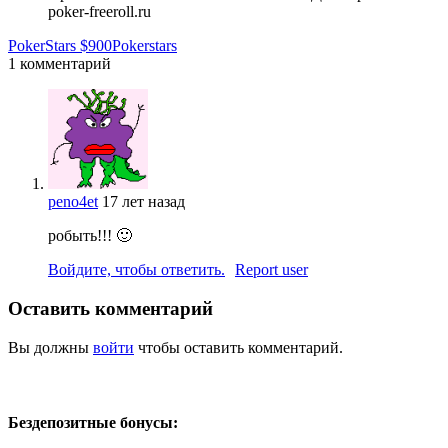
poker-freeroll.ru
PokerStars $900
Pokerstars
1 комментарий
peno4et
17 лет назад
робыть!!! 🙂
Войдите, чтобы ответить.
Report user
Оставить комментарий
Вы должны
войти
чтобы оставить комментарий.
Бездепозитные бонусы: