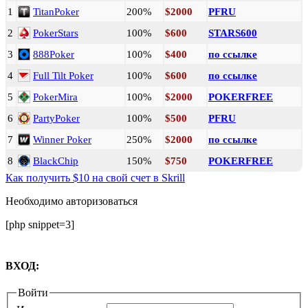
1
TitanPoker
200%
$2000
PFRU
2
PokerStars
100%
$600
STARS600
3
888Poker
100%
$400
по ссылке
4
Full Tilt Poker
100%
$600
по ссылке
5
PokerMira
100%
$2000
POKERFREE
6
PartyPoker
100%
$500
PFRU
7
Winner Poker
250%
$2000
по ссылке
8
BlackChip
150%
$750
POKERFREE
Как получить $10 на свой счет в Skrill
Необходимо авторизоваться
[php snippet=3]
ВХОД:
Войти