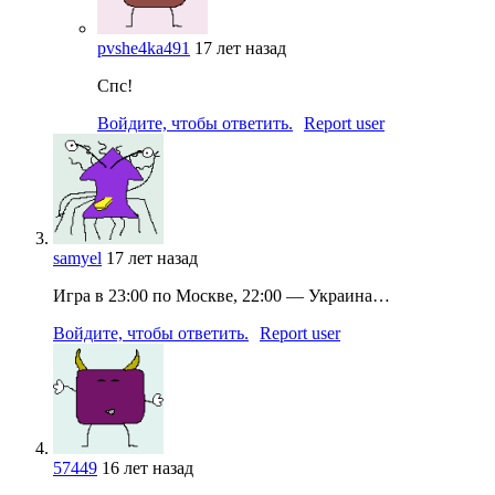
pvshe4ka491
17 лет назад
Спс!
Войдите, чтобы ответить.
Report user
samyel
17 лет назад
Игра в 23:00 по Москве, 22:00 — Украина…
Войдите, чтобы ответить.
Report user
57449
16 лет назад