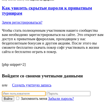
Как увидеть скрытые пароли к приватным
турнирам
Зачем регистрироваться?
Чтобы стать полноценным участником нашего сообщества
вам необходимо зарегистрироваться на сайте. Это откроет вам
доступ к приватным фрироллам, проходящим у нас
бездепозитным бонусам и другим акциям. После этого вы
сможете бесплатно скачать покер софт участвовать в жизни
сайта и бесплатно играть в покер.
[php snippet=2]
Войдите со своими учетными данными
или
Создать учетную запись
Запомнить меня
Забыли пароль?
Войти