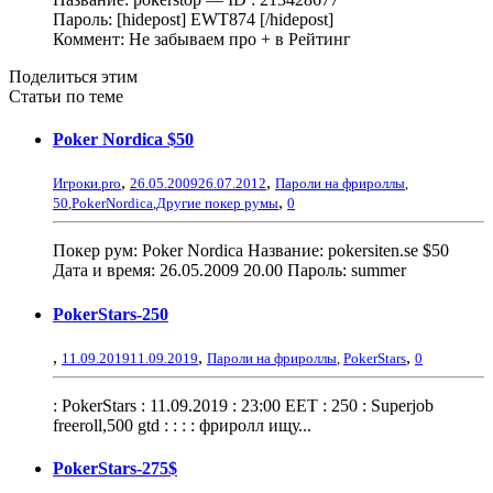
Пароль: [hidepost] EWT874 [/hidepost]
Коммент: Не забываем про + в Рейтинг
Поделиться этим
Cтатьи по теме
Poker Nordica $50
,
,
Игроки.pro
26.05.2009
26.07.2012
Пароли на фрироллы
,
,
50
,
PokerNordica
,
Другие покер румы
0
Покер рум: Poker Nordica Название: pokersiten.se $50
Дата и время: 26.05.2009 20.00 Пароль: summer
PokerStars-250
,
,
,
11.09.2019
11.09.2019
Пароли на фрироллы
,
PokerStars
0
: PokerStars : 11.09.2019 : 23:00 EET : 250 : Superjob
freeroll,500 gtd : : : : фриролл ищу...
PokerStars-275$