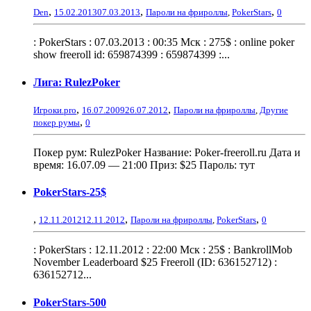
,
,
,
Den
15.02.2013
07.03.2013
Пароли на фрироллы
,
PokerStars
0
: PokerStars : 07.03.2013 : 00:35 Мск : 275$ : online poker
show freeroll id: 659874399 : 659874399 :...
Лига: RulezPoker
,
,
Игроки.pro
16.07.2009
26.07.2012
Пароли на фрироллы
,
Другие
,
покер румы
0
Покер рум: RulezPoker Название: Poker-freeroll.ru Дата и
время: 16.07.09 — 21:00 Приз: $25 Пароль: тут
PokerStars-25$
,
,
,
12.11.2012
12.11.2012
Пароли на фрироллы
,
PokerStars
0
: PokerStars : 12.11.2012 : 22:00 Мск : 25$ : BankrollMob
November Leaderboard $25 Freeroll (ID: 636152712) :
636152712...
PokerStars-500