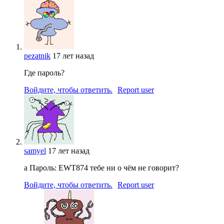
pezatnik
17 лет назад
Где пароль?
Войдите, чтобы ответить.
Report user
samyel
17 лет назад
а Пароль: EWT874 тебе ни о чём не говорит?
Войдите, чтобы ответить.
Report user