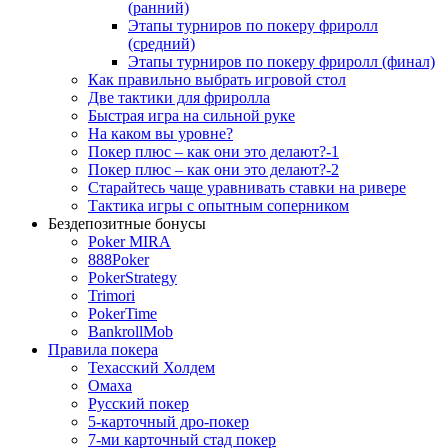
(ранний)
Этапы турниров по покеру фриролл
(средний)
Этапы турниров по покеру фриролл (финал)
Как правильно выбрать игровой стол
Две тактики для фриролла
Быстрая игра на сильной руке
На каком вы уровне?
Покер плюс – как они это делают?-1
Покер плюс – как они это делают?-2
Старайтесь чаще уравнивать ставки на ривере
Тактика игры с опытным соперником
Бездепозитные бонусы
Poker MIRA
888Poker
PokerStrategy
Trimori
PokerTime
BankrollMob
Правила покера
Техасский Холдем
Омаха
Русский покер
5-карточный дро-покер
7-ми карточный стад покер