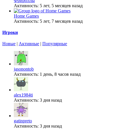
Фрироллы
Активность: 5 лет, 5 месяцев назад
Home Games
Активность: 5 лет, 7 месяцев назад
Игроки
Новые
|
Активные
|
Популярные
jasonontob
Активность: 1 день, 8 часов назад
alex1984ti
Активность: 3 дня назад
gatinpreto
Активность: 3 дня назад