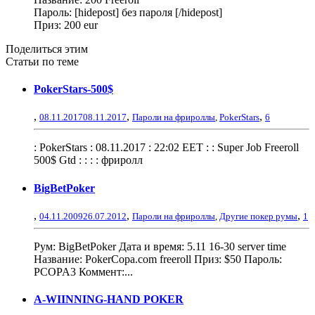
Пароль: [hidepost] без пароля [/hidepost]
Приз: 200 eur
Поделиться этим
Cтатьи по теме
PokerStars-500$
,
,
,
08.11.2017
08.11.2017
Пароли на фрироллы
,
PokerStars
6
: PokerStars : 08.11.2017 : 22:02 EET : : Super Job Freeroll
500$ Gtd : : : : фриролл
BigBetPoker
,
,
,
04.11.2009
26.07.2012
Пароли на фрироллы
,
Другие покер румы
1
Рум: BigBetPoker Дата и время: 5.11 16-30 server time
Название: PokerCopa.com freeroll Приз: $50 Пароль:
PCOPA3 Коммент:...
A-WIINNING-HAND POKER