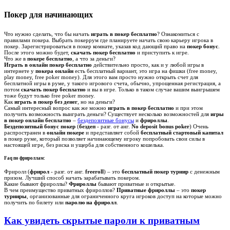
Покер для начинающих
Что нужно сделать, что бы начать
играть в покер бесплатно
? Ознакомиться с
правилами покера. Выбрать покеррум где планируете начать свою карьеру игрока в
покер. Зарегистрироваться в покер комнате, указав код дающий право на
покер бонус
.
После этого можно будет,
скачать покер бесплатно
и приступить к игре.
Что же в
покере бесплатно
, а что за деньги?
Играть в онлайн покер бесплатно
действительно просто, как и у любой игры в
интернете у
покера онлайн
есть бесплатный вариант, это игра на фишки (free money,
play money, free poker money). Для этого вам просто нужно открыть счет для
бесплатной игры в руме, у такого игрового счета, обычно, упрощенная регистрация, а
потом
скачать покер бесплатно
и вы в игре. Только в таком случае вашим выигрышем
тоже будут только free poker money.
Как
играть в покер без денег
, но на деньги?
Самый интересный вопрос как же можно
играть в покер бесплатно
и при этом
получить возможность выиграть деньги? Существует несколько возможностей для
игры
в покер онлайн бесплатно
–
бездепозитные бонусы
и
фрироллы
.
Бездепозитный бонус покер
(
бездеп
- разг. от анг.
No deposit bonus poker
) Очень
распространен в
онлайн покере
и представляет собой
бесплатный стартовый капитал
в покер руме, который позволяет начинающему игроку попробовать свои силы в
настоящей игре, без риска и ущерба для собственного кошелька.
Faq по фрироллам:
Фриролл (
фрирол
- разг. от анг.
freeroll
) – это
бесплатный покер турнир
с денежным
призом. Лучший способ начать зарабатывать покером.
Какие бывают фрироллы?
Фрироллы
бывают приватные и открытые.
В чем преимущество приватных фрироллов?
Приватные фрироллы
– это
покер
турниры
, организованные для ограниченного круга игроков доступ на которые можно
получить по билету или
паролю на фриролл
.
Как увидеть скрытые пароли к приватным