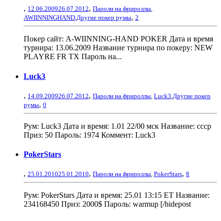
,
,
12.06.2009
26.07.2012
Пароли на фрироллы
,
,
AWIINNINGHAND
,
Другие покер румы
2
Покер сайт: A-WIINNING-HAND POKER Дата и время
турнира: 13.06.2009 Название турнира по покеру: NEW
PLAYRE FR TX Пароль на...
Luck3
,
,
14.09.2009
26.07.2012
Пароли на фрироллы
,
Luck3
,
Другие покер
,
румы
0
Рум: Luck3 Дата и время: 1.01 22/00 мск Название: ссср
Приз: 50 Пароль: 1974 Коммент: Luck3
PokerStars
,
,
,
25.01.2010
25.01.2010
Пароли на фрироллы
,
PokerStars
8
Рум: PokerStars Дата и время: 25.01 13:15 ET Название:
234168450 Приз: 2000$ Пароль: warmup [/hidepost