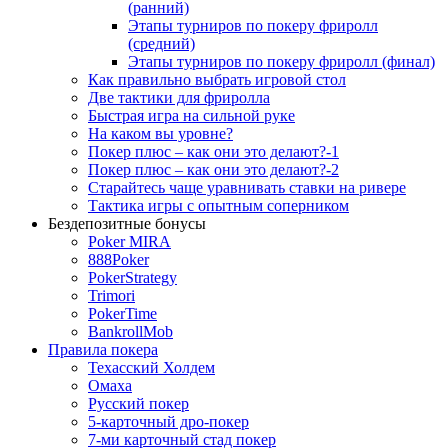
(ранний)
Этапы турниров по покеру фриролл
(средний)
Этапы турниров по покеру фриролл (финал)
Как правильно выбрать игровой стол
Две тактики для фриролла
Быстрая игра на сильной руке
На каком вы уровне?
Покер плюс – как они это делают?-1
Покер плюс – как они это делают?-2
Старайтесь чаще уравнивать ставки на ривере
Тактика игры с опытным соперником
Бездепозитные бонусы
Poker MIRA
888Poker
PokerStrategy
Trimori
PokerTime
BankrollMob
Правила покера
Техасский Холдем
Омаха
Русский покер
5-карточный дро-покер
7-ми карточный стад покер