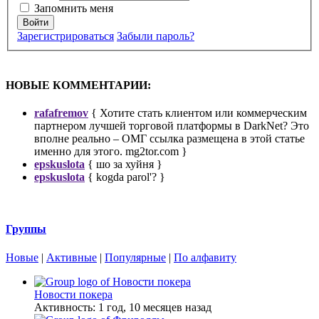
Запомнить меня
Войти
Зарегистрироваться
Забыли пароль?
НОВЫЕ КОММЕНТАРИИ:
rafafremov
{ Хотите стать клиентом или коммерческим
партнером лучшей торговой платформы в DarkNet? Это
вполне реально – ОМГ ссылка размещена в этой статье
именно для этого. mg2tor.com }
epskuslota
{ шо за хуйня }
epskuslota
{ kogda parol'? }
Группы
Новые
|
Активные
|
Популярные
|
По алфавиту
Новости покера
Активность: 1 год, 10 месяцев назад