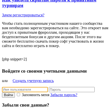
турнирам
Зачем регистрироваться?
Чтобы стать полноценным участником нашего сообщества
вам необходимо зарегистрироваться на сайте. Это откроет вам
доступ к приватным фрироллам, проходящим у нас
бездепозитным бонусам и другим акциям. После этого вы
сможете бесплатно скачать покер софт участвовать в жизни
сайта и бесплатно играть в покер.
[php snippet=2]
Войдите со своими учетными данными
или
Создать учетную запись
Запомнить меня
Забыли пароль?
Войти
Забыли свои данные?