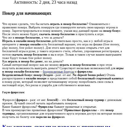
Активность: 2 дня, 23 часа назад
Покер для начинающих
Что нужно сделать, что бы начать
играть в покер бесплатно
? Ознакомиться с
правилами покера. Выбрать покеррум где планируете начать свою карьеру игрока в
покер. Зарегистрироваться в покер комнате, указав код дающий право на
покер бонус
.
После этого можно будет,
скачать покер бесплатно
и приступить к игре.
Что же в
покере бесплатно
, а что за деньги?
Играть в онлайн покер бесплатно
действительно просто, как и у любой игры в
интернете у
покера онлайн
есть бесплатный вариант, это игра на фишки (free money,
play money, free poker money). Для этого вам просто нужно открыть счет для
бесплатной игры в руме, у такого игрового счета, обычно, упрощенная регистрация, а
потом
скачать покер бесплатно
и вы в игре. Только в таком случае вашим выигрышем
тоже будут только free poker money.
Как
играть в покер без денег
, но на деньги?
Самый интересный вопрос как же можно
играть в покер бесплатно
и при этом
получить возможность выиграть деньги? Существует несколько возможностей для
игры
в покер онлайн бесплатно
–
бездепозитные бонусы
и
фрироллы
.
Бездепозитный бонус покер
(
бездеп
- разг. от анг.
No deposit bonus poker
) Очень
распространен в
онлайн покере
и представляет собой
бесплатный стартовый капитал
в покер руме, который позволяет начинающему игроку попробовать свои силы в
настоящей игре, без риска и ущерба для собственного кошелька.
Faq по фрироллам:
Фриролл (
фрирол
- разг. от анг.
freeroll
) – это
бесплатный покер турнир
с денежным
призом. Лучший способ начать зарабатывать покером.
Какие бывают фрироллы?
Фрироллы
бывают приватные и открытые.
В чем преимущество приватных фрироллов?
Приватные фрироллы
– это
покер
турниры
, организованные для ограниченного круга игроков доступ на которые можно
получить по билету или
паролю на фриролл
.
Как увидеть скрытые пароли к приватным