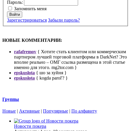
Пароль:
Запомнить меня
Войти
Зарегистрироваться
Забыли пароль?
НОВЫЕ КОММЕНТАРИИ:
rafafremov
{ Хотите стать клиентом или коммерческим
партнером лучшей торговой платформы в DarkNet? Это
вполне реально – ОМГ ссылка размещена в этой статье
именно для этого. mg2tor.com }
epskuslota
{ шо за хуйня }
epskuslota
{ kogda parol'? }
Группы
Новые
|
Активные
|
Популярные
|
По алфавиту
Новости покера