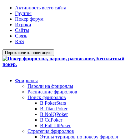
Активность всего сайта
Группы
Покер форум
Игроки
Сайты
Связь
RSS
Переключить навигацию
Фрироллы
Пароли на фрироллы
Расписание фрироллов
Поиск фрироллов
В PokerStars
В Titan Poker
В NoIQPoker
В CdPoker
В FullTiltPoker
Стратегия фрироллов
Этапы турниров по покеру фриролл