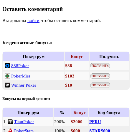
Оставить комментарий
Вы должны
войти
чтобы оставить комментарий.
Бездепозитные бонусы:
Покер рум
Бонус
Получить
888Poker
$88
PokerMira
$103
Winner Poker
$10
Бонусы на первый депозит:
Покер рум
%
Бонус
Код бонуса
1
TitanPoker
200%
$2000
PFRU
2
PokerStars
100%
$600
STARS600