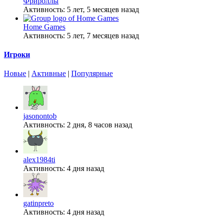
Фрироллы
Активность: 5 лет, 5 месяцев назад
Home Games
Активность: 5 лет, 7 месяцев назад
Игроки
Новые
|
Активные
|
Популярные
jasonontob
Активность: 2 дня, 8 часов назад
alex1984ti
Активность: 4 дня назад
gatinpreto
Активность: 4 дня назад