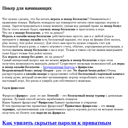
Покер для начинающих
Что нужно сделать, что бы начать
играть в покер бесплатно
? Ознакомиться с
правилами покера. Выбрать покеррум где планируете начать свою карьеру игрока в
покер. Зарегистрироваться в покер комнате, указав код дающий право на
покер бонус
.
После этого можно будет,
скачать покер бесплатно
и приступить к игре.
Что же в
покере бесплатно
, а что за деньги?
Играть в онлайн покер бесплатно
действительно просто, как и у любой игры в
интернете у
покера онлайн
есть бесплатный вариант, это игра на фишки (free money,
play money, free poker money). Для этого вам просто нужно открыть счет для
бесплатной игры в руме, у такого игрового счета, обычно, упрощенная регистрация, а
потом
скачать покер бесплатно
и вы в игре. Только в таком случае вашим выигрышем
тоже будут только free poker money.
Как
играть в покер без денег
, но на деньги?
Самый интересный вопрос как же можно
играть в покер бесплатно
и при этом
получить возможность выиграть деньги? Существует несколько возможностей для
игры
в покер онлайн бесплатно
–
бездепозитные бонусы
и
фрироллы
.
Бездепозитный бонус покер
(
бездеп
- разг. от анг.
No deposit bonus poker
) Очень
распространен в
онлайн покере
и представляет собой
бесплатный стартовый капитал
в покер руме, который позволяет начинающему игроку попробовать свои силы в
настоящей игре, без риска и ущерба для собственного кошелька.
Faq по фрироллам:
Фриролл (
фрирол
- разг. от анг.
freeroll
) – это
бесплатный покер турнир
с денежным
призом. Лучший способ начать зарабатывать покером.
Какие бывают фрироллы?
Фрироллы
бывают приватные и открытые.
В чем преимущество приватных фрироллов?
Приватные фрироллы
– это
покер
турниры
, организованные для ограниченного круга игроков доступ на которые можно
получить по билету или
паролю на фриролл
.
Как увидеть скрытые пароли к приватным