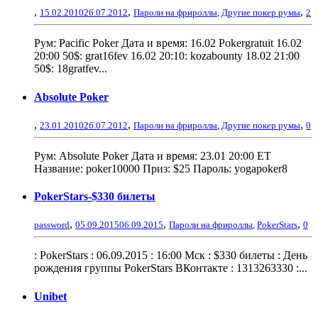
,
,
,
15.02.2010
26.07.2012
Пароли на фрироллы
,
Другие покер румы
2
Рум: Pacific Poker Дата и время: 16.02 Pokergratuit 16.02
20:00 50$: grat16fev 16.02 20:10: kozabounty 18.02 21:00
50$: 18gratfev...
Absolute Poker
,
,
,
23.01.2010
26.07.2012
Пароли на фрироллы
,
Другие покер румы
0
Рум: Absolute Poker Дата и время: 23.01 20:00 ET
Название: poker10000 Приз: $25 Пароль: yogapoker8
PokerStars-$330 билеты
,
,
,
password
05.09.2015
06.09.2015
Пароли на фрироллы
,
PokerStars
0
: PokerStars : 06.09.2015 : 16:00 Мск : $330 билеты : День
рождения группы PokerStars ВКонтакте : 1313263330 :...
Unibet