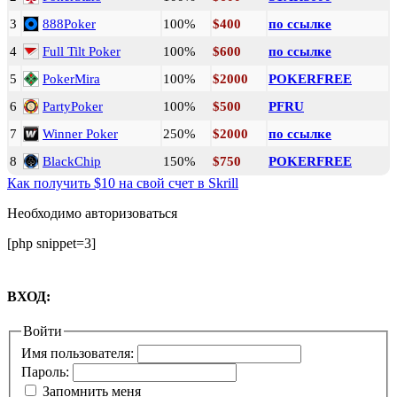
3
888Poker
100%
$400
по ссылке
4
Full Tilt Poker
100%
$600
по ссылке
5
PokerMira
100%
$2000
POKERFREE
6
PartyPoker
100%
$500
PFRU
7
Winner Poker
250%
$2000
по ссылке
8
BlackChip
150%
$750
POKERFREE
Как получить $10 на свой счет в Skrill
Необходимо авторизоваться
[php snippet=3]
ВХОД:
Войти
Имя пользователя:
Пароль:
Запомнить меня