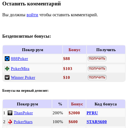
Оставить комментарий
Вы должны
войти
чтобы оставить комментарий.
Бездепозитные бонусы:
Покер рум
Бонус
Получить
888Poker
$88
PokerMira
$103
Winner Poker
$10
Бонусы на первый депозит:
Покер рум
%
Бонус
Код бонуса
1
TitanPoker
200%
$2000
PFRU
2
PokerStars
100%
$600
STARS600