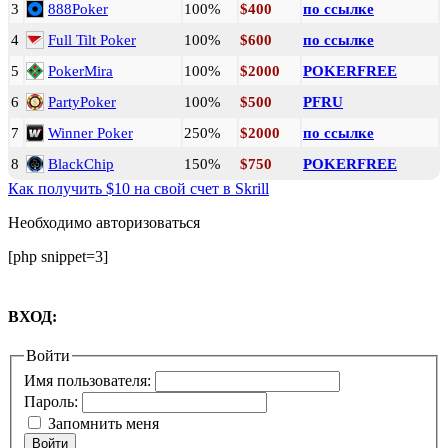
3
888Poker
100%
$400
по ссылке
4
Full Tilt Poker
100%
$600
по ссылке
5
PokerMira
100%
$2000
POKERFREE
6
PartyPoker
100%
$500
PFRU
7
Winner Poker
250%
$2000
по ссылке
8
BlackChip
150%
$750
POKERFREE
Как получить $10 на свой счет в Skrill
Необходимо авторизоваться
[php snippet=3]
ВХОД:
Войти
Имя пользователя:
Пароль:
Запомнить меня
Войти