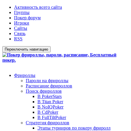
Активность всего сайта
Группы
Покер форум
Игроки
Сайты
Связь
RSS
Переключить навигацию
Фрироллы
Пароли на фрироллы
Расписание фрироллов
Поиск фрироллов
В PokerStars
В Titan Poker
В NoIQPoker
В CdPoker
В FullTiltPoker
Стратегия фрироллов
Этапы турниров по покеру фриролл