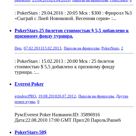
: PokerStars : 29.04.2016 : 20:05 Мск : $300 : Фриролл №3
«Сыграй с Лией Новиковой. Весенняя серия» :...
PokerStars-25 билетов стоимостью $ 5,5 добавлено к
призовому фонду турнира.
,
,
,
Den
07.02.2013
15.02.2013
Пароли на фрироллы
,
PokerStars
2
: PokerStars : 15.02.2013 : 20:00 Мск : 25 билетов
стоимостью $ 5,5 добавлено к призовому фонду
турнира. :...
Everest Poker
,
,
grindercPRO
19.08.2010
26.07.2012
Пароли на фрироллы
,
Другие
,
покер румы
0
Рум:Everest Poker Названеи:ID: 35896916
Дата:22.08.2010 17:00 GMT Приз:20 Пароль:Pause6
PokerStars-50$