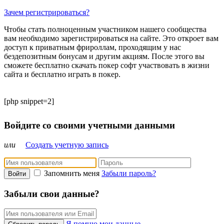
Зачем регистрироваться?
Чтобы стать полноценным участником нашего сообщества
вам необходимо зарегистрироваться на сайте. Это откроет вам
доступ к приватным фрироллам, проходящим у нас
бездепозитным бонусам и другим акциям. После этого вы
сможете бесплатно скачать покер софт участвовать в жизни
сайта и бесплатно играть в покер.
[php snippet=2]
Войдите со своими учетными данными
или
Создать учетную запись
Запомнить меня
Забыли пароль?
Войти
Забыли свои данные?
Я помню мои данные