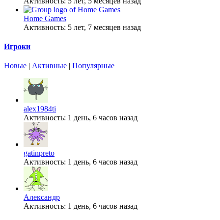
Активность: 5 лет, 5 месяцев назад
Home Games
Активность: 5 лет, 7 месяцев назад
Игроки
Новые
|
Активные
|
Популярные
alex1984ti
Активность: 1 день, 6 часов назад
gatinpreto
Активность: 1 день, 6 часов назад
Александр
Активность: 1 день, 6 часов назад