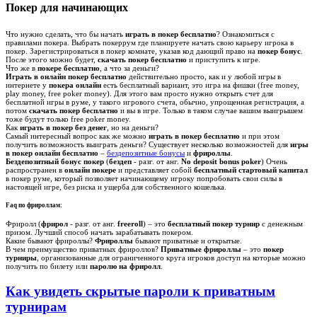
Покер для начинающих
Что нужно сделать, что бы начать
играть в покер бесплатно
? Ознакомиться с
правилами покера. Выбрать покеррум где планируете начать свою карьеру игрока в
покер. Зарегистрироваться в покер комнате, указав код дающий право на
покер бонус
.
После этого можно будет,
скачать покер бесплатно
и приступить к игре.
Что же в
покере бесплатно
, а что за деньги?
Играть в онлайн покер бесплатно
действительно просто, как и у любой игры в
интернете у
покера онлайн
есть бесплатный вариант, это игра на фишки (free money,
play money, free poker money). Для этого вам просто нужно открыть счет для
бесплатной игры в руме, у такого игрового счета, обычно, упрощенная регистрация, а
потом
скачать покер бесплатно
и вы в игре. Только в таком случае вашим выигрышем
тоже будут только free poker money.
Как
играть в покер без денег
, но на деньги?
Самый интересный вопрос как же можно
играть в покер бесплатно
и при этом
получить возможность выиграть деньги? Существует несколько возможностей для
игры
в покер онлайн бесплатно
–
бездепозитные бонусы
и
фрироллы
.
Бездепозитный бонус покер
(
бездеп
- разг. от анг.
No deposit bonus poker
) Очень
распространен в
онлайн покере
и представляет собой
бесплатный стартовый капитал
в покер руме, который позволяет начинающему игроку попробовать свои силы в
настоящей игре, без риска и ущерба для собственного кошелька.
Faq по фрироллам:
Фриролл (
фрирол
- разг. от анг.
freeroll
) – это
бесплатный покер турнир
с денежным
призом. Лучший способ начать зарабатывать покером.
Какие бывают фрироллы?
Фрироллы
бывают приватные и открытые.
В чем преимущество приватных фрироллов?
Приватные фрироллы
– это
покер
турниры
, организованные для ограниченного круга игроков доступ на которые можно
получить по билету или
паролю на фриролл
.
Как увидеть скрытые пароли к приватным
турнирам