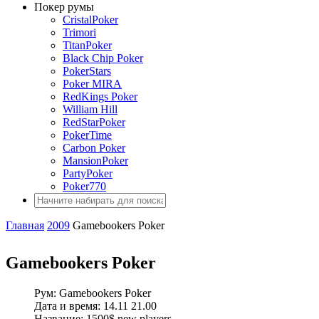
Покер румы
CristalPoker
Trimori
TitanPoker
Black Chip Poker
PokerStars
Poker MIRA
RedKings Poker
William Hill
RedStarPoker
PokerTime
Carbon Poker
MansionPoker
PartyPoker
Poker770
Главная
2009
Gamebookers Poker
Gamebookers Poker
Рум: Gamebookers Poker
Дата и время: 14.11 21.00
Название: 1500$ new players