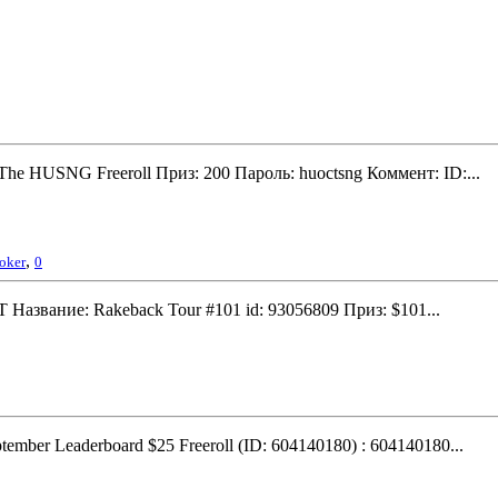
 The HUSNG Freeroll Приз: 200 Пароль: huoctsng Коммент: ID:...
,
Poker
0
ST Название: Rakeback Tour #101 id: 93056809 Приз: $101...
ptember Leaderboard $25 Freeroll (ID: 604140180) : 604140180...