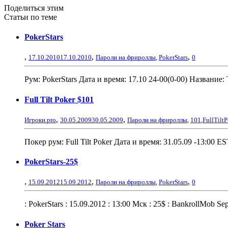
Поделиться этим
Cтатьи по теме
PokerStars
,
,
,
17.10.2010
17.10.2010
Пароли на фрироллы
,
PokerStars
0
Рум: PokerStars Дата и время: 17.10 24-00(0-00) Название:
Full Tilt Poker $101
,
,
Игроки.pro
30.05.2009
30.05.2009
Пароли на фрироллы
,
101
,
FullTilt
Покер рум: Full Tilt Poker Дата и время: 31.05.09 -13:00 E
PokerStars-25$
,
,
,
15.09.2012
15.09.2012
Пароли на фрироллы
,
PokerStars
0
: PokerStars : 15.09.2012 : 13:00 Мск : 25$ : BankrollMob Se
Poker Stars