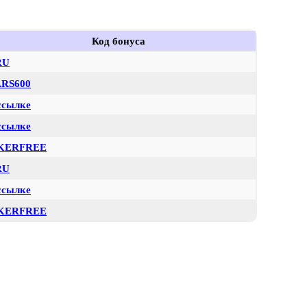
Код бонуса
RU
ARS600
ссылке
ссылке
KERFREE
RU
ссылке
KERFREE