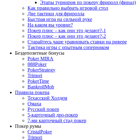
Этапы турниров по покеру фриролл (финал)
Как правильно выбрать игровой стол
Две тактики для фриролла
Быстрая игра на сильной руке
На каком вы уровне?
Покер плюс – как они это делают?-1
Покер плюс – как они это делают?-2
Старайтесь чаще уравнивать ставки на ривере
Тактика игры с опытным соперником
Бездепозитные бонусы
Poker MIRA
888Poker
PokerStrategy
Trimori
PokerTime
BankrollMob
Правила покера
Техасский Холдем
Омаха
Русский покер
5-карточный дро-покер
7-ми карточный стад покер
Покер румы
CristalPoker
Trimori