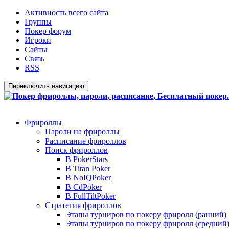
Активность всего сайта
Группы
Покер форум
Игроки
Сайты
Связь
RSS
Переключить навигацию
Фрироллы
Пароли на фрироллы
Расписание фрироллов
Поиск фрироллов
В PokerStars
В Titan Poker
В NoIQPoker
В CdPoker
В FullTiltPoker
Стратегия фрироллов
Этапы турниров по покеру фриролл (ранний)
Этапы турниров по покеру фриролл (средний