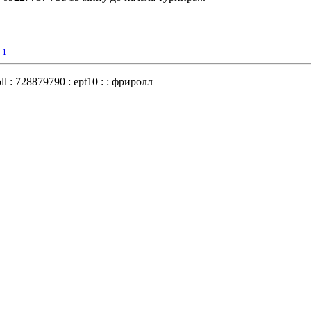
,
1
oll : 728879790 : ept10 : : фриролл