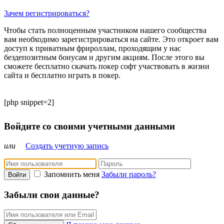
Зачем регистрироваться?
Чтобы стать полноценным участником нашего сообщества
вам необходимо зарегистрироваться на сайте. Это откроет вам
доступ к приватным фрироллам, проходящим у нас
бездепозитным бонусам и другим акциям. После этого вы
сможете бесплатно скачать покер софт участвовать в жизни
сайта и бесплатно играть в покер.
[php snippet=2]
Войдите со своими учетными данными
или
Создать учетную запись
Запомнить меня
Забыли пароль?
Войти
Забыли свои данные?