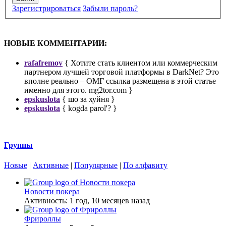
Зарегистрироваться
Забыли пароль?
НОВЫЕ КОММЕНТАРИИ:
rafafremov
{ Хотите стать клиентом или коммерческим
партнером лучшей торговой платформы в DarkNet? Это
вполне реально – ОМГ ссылка размещена в этой статье
именно для этого. mg2tor.com }
epskuslota
{ шо за хуйня }
epskuslota
{ kogda parol'? }
Группы
Новые
|
Активные
|
Популярные
|
По алфавиту
Новости покера
Активность: 1 год, 10 месяцев назад
Фрироллы