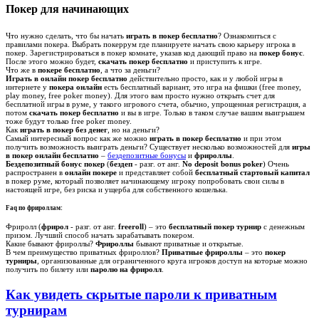
Покер для начинающих
Что нужно сделать, что бы начать
играть в покер бесплатно
? Ознакомиться с
правилами покера. Выбрать покеррум где планируете начать свою карьеру игрока в
покер. Зарегистрироваться в покер комнате, указав код дающий право на
покер бонус
.
После этого можно будет,
скачать покер бесплатно
и приступить к игре.
Что же в
покере бесплатно
, а что за деньги?
Играть в онлайн покер бесплатно
действительно просто, как и у любой игры в
интернете у
покера онлайн
есть бесплатный вариант, это игра на фишки (free money,
play money, free poker money). Для этого вам просто нужно открыть счет для
бесплатной игры в руме, у такого игрового счета, обычно, упрощенная регистрация, а
потом
скачать покер бесплатно
и вы в игре. Только в таком случае вашим выигрышем
тоже будут только free poker money.
Как
играть в покер без денег
, но на деньги?
Самый интересный вопрос как же можно
играть в покер бесплатно
и при этом
получить возможность выиграть деньги? Существует несколько возможностей для
игры
в покер онлайн бесплатно
–
бездепозитные бонусы
и
фрироллы
.
Бездепозитный бонус покер
(
бездеп
- разг. от анг.
No deposit bonus poker
) Очень
распространен в
онлайн покере
и представляет собой
бесплатный стартовый капитал
в покер руме, который позволяет начинающему игроку попробовать свои силы в
настоящей игре, без риска и ущерба для собственного кошелька.
Faq по фрироллам:
Фриролл (
фрирол
- разг. от анг.
freeroll
) – это
бесплатный покер турнир
с денежным
призом. Лучший способ начать зарабатывать покером.
Какие бывают фрироллы?
Фрироллы
бывают приватные и открытые.
В чем преимущество приватных фрироллов?
Приватные фрироллы
– это
покер
турниры
, организованные для ограниченного круга игроков доступ на которые можно
получить по билету или
паролю на фриролл
.
Как увидеть скрытые пароли к приватным
турнирам