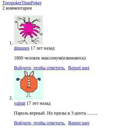
Toropoker
TitanPoker
2 комментария
dimones
17 лет назад
1800 человек максимум(извиняюсь)
Войдите, чтобы ответить.
Report user
valmit
17 лет назад
Пароль верный. Но призы в 3 цента …….
Войдите, чтобы ответить.
Report user