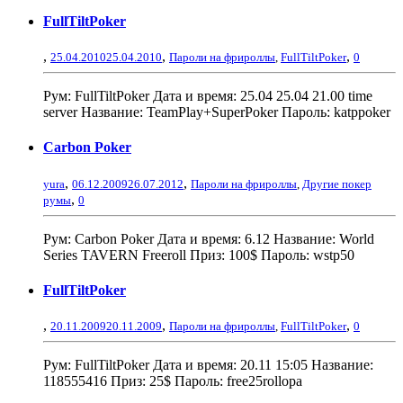
FullTiltPoker
,
,
,
25.04.2010
25.04.2010
Пароли на фрироллы
,
FullTiltPoker
0
Рум: FullTiltPoker Дата и время: 25.04 25.04 21.00 time
server Название: TeamPlay+SuperPoker Пароль: katppoker
Carbon Poker
,
,
yura
06.12.2009
26.07.2012
Пароли на фрироллы
,
Другие покер
,
румы
0
Рум: Carbon Poker Дата и время: 6.12 Название: World
Series TAVERN Freeroll Приз: 100$ Пароль: wstp50
FullTiltPoker
,
,
,
20.11.2009
20.11.2009
Пароли на фрироллы
,
FullTiltPoker
0
Рум: FullTiltPoker Дата и время: 20.11 15:05 Название:
118555416 Приз: 25$ Пароль: free25rollopa