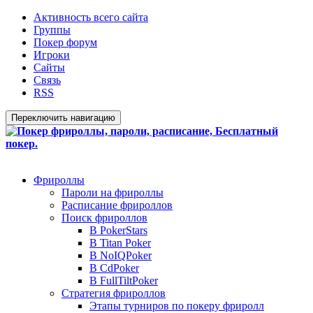
Активность всего сайта
Группы
Покер форум
Игроки
Сайты
Связь
RSS
Переключить навигацию
Фрироллы
Пароли на фрироллы
Расписание фрироллов
Поиск фрироллов
В PokerStars
В Titan Poker
В NoIQPoker
В CdPoker
В FullTiltPoker
Стратегия фрироллов
Этапы турниров по покеру фриролл