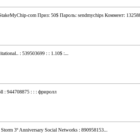
е: StakeMyChip-com Приз: 50$ Пароль: sendmychips Коммент: 13258
ational.. : 539503699 : : 1.10$ :...
oll : 944708875 : : : фриролл
 Storm 3º Anniversary Social Networks : 890958153...