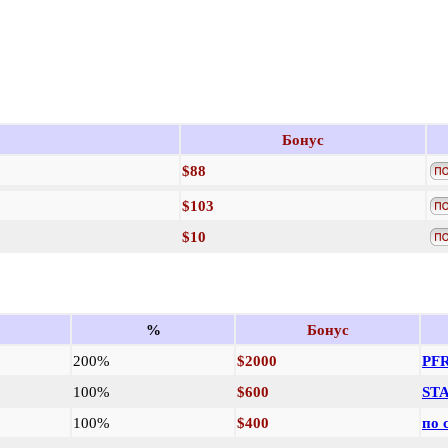
Бонус
$88
$103
$10
%
Бонус
200%
$2000
PF
100%
$600
ST
100%
$400
по 