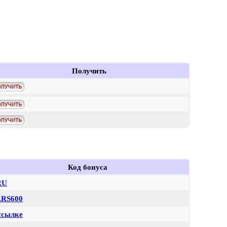
Получить
Код бонуса
RU
ARS600
ссылке