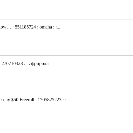
how… : 551185724 : omaha : :...
 : 270710323 : : : фриролл
day $50 Freeroll : 1705825223 : : :...