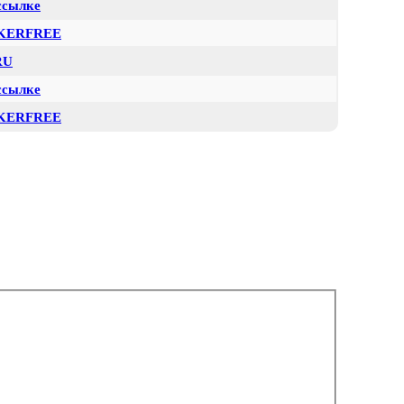
ссылке
KERFREE
RU
ссылке
KERFREE