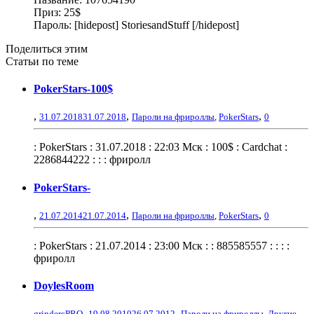
Приз: 25$
Пароль: [hidepost] StoriesandStuff [/hidepost]
Поделиться этим
Cтатьи по теме
PokerStars-100$
,
,
,
31.07.2018
31.07.2018
Пароли на фрироллы
,
PokerStars
0
: PokerStars : 31.07.2018 : 22:03 Мск : 100$ : Cardchat :
2286844222 : : : фриролл
PokerStars-
,
,
,
21.07.2014
21.07.2014
Пароли на фрироллы
,
PokerStars
0
: PokerStars : 21.07.2014 : 23:00 Мск : : 885585557 : : : :
фриролл
DoylesRoom
,
,
grindercPRO
19.08.2010
26.07.2012
Пароли на фрироллы
,
Другие