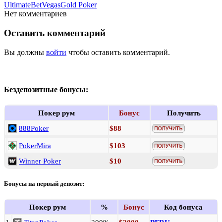
UltimateBet
VegasGold Poker
Нет комментариев
Оставить комментарий
Вы должны
войти
чтобы оставить комментарий.
Бездепозитные бонусы:
Покер рум
Бонус
Получить
888Poker
$88
PokerMira
$103
Winner Poker
$10
Бонусы на первый депозит:
Покер рум
%
Бонус
Код бонуса