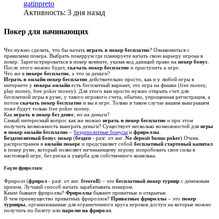
gatinpreto
Активность: 3 дня назад
Покер для начинающих
Что нужно сделать, что бы начать
играть в покер бесплатно
? Ознакомиться с
правилами покера. Выбрать покеррум где планируете начать свою карьеру игрока в
покер. Зарегистрироваться в покер комнате, указав код дающий право на
покер бонус
.
После этого можно будет,
скачать покер бесплатно
и приступить к игре.
Что же в
покере бесплатно
, а что за деньги?
Играть в онлайн покер бесплатно
действительно просто, как и у любой игры в
интернете у
покера онлайн
есть бесплатный вариант, это игра на фишки (free money,
play money, free poker money). Для этого вам просто нужно открыть счет для
бесплатной игры в руме, у такого игрового счета, обычно, упрощенная регистрация, а
потом
скачать покер бесплатно
и вы в игре. Только в таком случае вашим выигрышем
тоже будут только free poker money.
Как
играть в покер без денег
, но на деньги?
Самый интересный вопрос как же можно
играть в покер бесплатно
и при этом
получить возможность выиграть деньги? Существует несколько возможностей для
игры
в покер онлайн бесплатно
–
бездепозитные бонусы
и
фрироллы
.
Бездепозитный бонус покер
(
бездеп
- разг. от анг.
No deposit bonus poker
) Очень
распространен в
онлайн покере
и представляет собой
бесплатный стартовый капитал
в покер руме, который позволяет начинающему игроку попробовать свои силы в
настоящей игре, без риска и ущерба для собственного кошелька.
Faq по фрироллам:
Фриролл (
фрирол
- разг. от анг.
freeroll
) – это
бесплатный покер турнир
с денежным
призом. Лучший способ начать зарабатывать покером.
Какие бывают фрироллы?
Фрироллы
бывают приватные и открытые.
В чем преимущество приватных фрироллов?
Приватные фрироллы
– это
покер
турниры
, организованные для ограниченного круга игроков доступ на которые можно
получить по билету или
паролю на фриролл
.