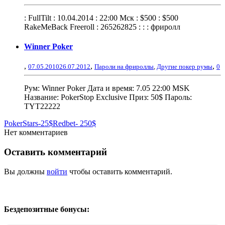
: FullTilt : 10.04.2014 : 22:00 Мск : $500 : $500
RakeMeBack Freeroll : 265262825 : : : фриролл
Winner Poker
,
,
,
07.05.2010
26.07.2012
Пароли на фрироллы
,
Другие покер румы
0
Рум: Winner Poker Дата и время: 7.05 22:00 MSK
Название: PokerStop Exclusive Приз: 50$ Пароль:
TYT22222
PokerStars-25$
Redbet- 250$
Нет комментариев
Оставить комментарий
Вы должны
войти
чтобы оставить комментарий.
Бездепозитные бонусы: