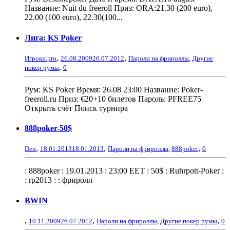
Название: Nuit du freeroll Приз: ORA:21.30 (200 euro),
22.00 (100 euro), 22.30(100...
Лига: KS Poker
,
,
Игроки.pro
26.08.2009
26.07.2012
Пароли на фрироллы
,
Другие
,
покер румы
0
Рум: KS Poker Время: 26.08 23:00 Название: Poker-
freeroll.ru Приз: €20+10 билетов Пароль: PFREE75
Открыть счёт Поиск турнира
888poker-50$
,
,
,
Den
18.01.2013
18.01.2013
Пароли на фрироллы
,
888poker
0
: 888poker : 19.01.2013 : 23:00 EET : 50$ : Ruhrpott-Poker :
: rp2013 : : фриролл
BWIN
,
,
,
10.11.2009
26.07.2012
Пароли на фрироллы
,
Другие покер румы
0