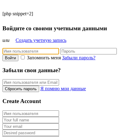
[php snippet=2]
Войдите со своими учетными данными
или
Создать учетную запись
Запомнить меня
Забыли пароль?
Войти
Забыли свои данные?
Я помню мои данные
Сбросить пароль
Create Account