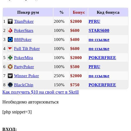
Покер рум
%
Бонус
Код бонуса
1
TitanPoker
200%
$2000
PFRU
2
PokerStars
100%
$600
STARS600
3
888Poker
100%
$400
по ссылке
4
Full Tilt Poker
100%
$600
по ссылке
5
PokerMira
100%
$2000
POKERFREE
6
PartyPoker
100%
$500
PFRU
7
Winner Poker
250%
$2000
по ссылке
8
BlackChip
150%
$750
POKERFREE
Как получить $10 на свой счет в Skrill
Необходимо авторизоваться
[php snippet=3]
ВХОД: