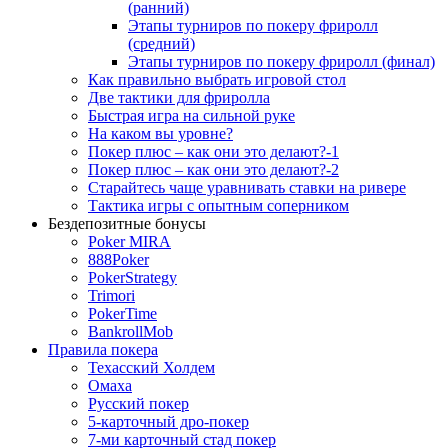
(ранний)
Этапы турниров по покеру фриролл
(средний)
Этапы турниров по покеру фриролл (финал)
Как правильно выбрать игровой стол
Две тактики для фриролла
Быстрая игра на сильной руке
На каком вы уровне?
Покер плюс – как они это делают?-1
Покер плюс – как они это делают?-2
Старайтесь чаще уравнивать ставки на ривере
Тактика игры с опытным соперником
Бездепозитные бонусы
Poker MIRA
888Poker
PokerStrategy
Trimori
PokerTime
BankrollMob
Правила покера
Техасский Холдем
Омаха
Русский покер
5-карточный дро-покер
7-ми карточный стад покер