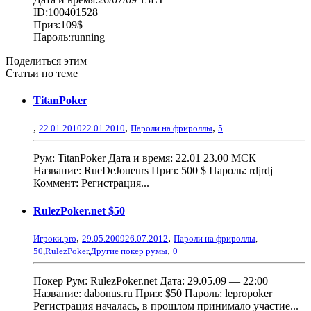
ID:100401528
Приз:109$
Пароль:running
Поделиться этим
Cтатьи по теме
TitanPoker
,
,
,
22.01.2010
22.01.2010
Пароли на фрироллы
5
Рум: TitanPoker Дата и время: 22.01 23.00 МСК
Название: RueDeJoueurs Приз: 500 $ Пароль: rdjrdj
Коммент: Регистрация...
RulezPoker.net $50
,
,
Игроки.pro
29.05.2009
26.07.2012
Пароли на фрироллы
,
,
50
,
RulezPoker
,
Другие покер румы
0
Покер Рум: RulezPoker.net Дата: 29.05.09 — 22:00
Название: dabonus.ru Приз: $50 Пароль: lepropoker
Регистрация началась, в прошлом принимало участие...