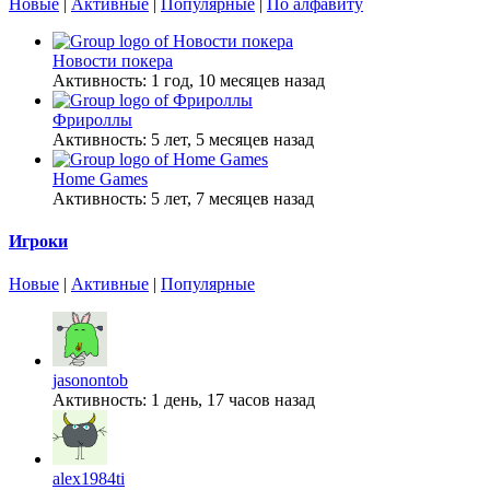
Новые
|
Активные
|
Популярные
|
По алфавиту
Новости покера
Активность: 1 год, 10 месяцев назад
Фрироллы
Активность: 5 лет, 5 месяцев назад
Home Games
Активность: 5 лет, 7 месяцев назад
Игроки
Новые
|
Активные
|
Популярные
jasonontob
Активность: 1 день, 17 часов назад
alex1984ti