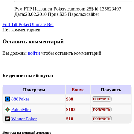
Рум:FTP Названеи:Pokersteamroom 25$ id 135623497
Дата:28.02.2010 Приз:$25 Пароль:xcaliber
Full Tilt Poker
Ultimate Bet
Нет комментариев
Оставить комментарий
Вы должны
войти
чтобы оставить комментарий.
Бездепозитные бонусы:
Покер рум
Бонус
Получить
888Poker
$88
PokerMira
$103
Winner Poker
$10
Бонусы на первый депозит: