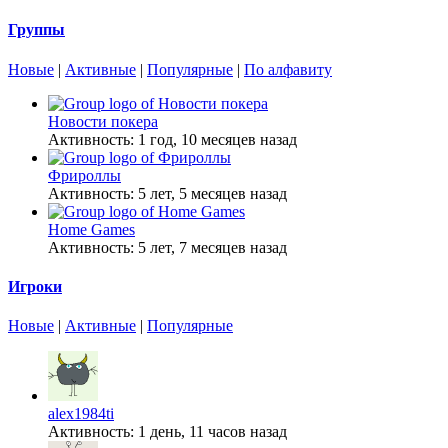
Группы
Новые
|
Активные
|
Популярные
|
По алфавиту
Новости покера
Активность: 1 год, 10 месяцев назад
Фрироллы
Активность: 5 лет, 5 месяцев назад
Home Games
Активность: 5 лет, 7 месяцев назад
Игроки
Новые
|
Активные
|
Популярные
alex1984ti
Активность: 1 день, 11 часов назад