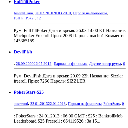
FullTiltPoker
,
,
JosephCrimi
20.03.2010
20.03.2010
Пароли на фрироллы
,
,
FullTiltPoker
12
Рум: FullTiltPoker Дата и время: 26.03 14:00 ET Название:
Machpoker Freeroll Приз: 200$ Пароль: macho1 Коммент:
145365159
DevilFish
,
,
,
28.09.2009
26.07.2012
Пароли на фрироллы
,
Другие покер румы
0
Рум: DevilFish Дата и время: 29.09 22h Название: Sizzler
freeroll Приз: 726€ Пароль: SIZZLER
PokerStars-$25
,
,
,
password
22.01.2013
22.01.2013
Пароли на фрироллы
,
PokerStars
0
: PokerStars : 24.01.2013 : 06:00 GMT : $25 : BankrollMob
Leaderboard $25 Freeroll : 664119526 : За 15...