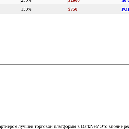
250%
$2000
по 
150%
$750
PO
артнером лучшей торговой платформы в DarkNet? Это вполне ре