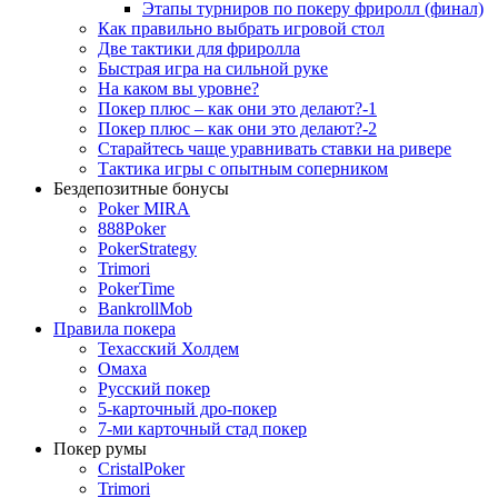
Этапы турниров по покеру фриролл (финал)
Как правильно выбрать игровой стол
Две тактики для фриролла
Быстрая игра на сильной руке
На каком вы уровне?
Покер плюс – как они это делают?-1
Покер плюс – как они это делают?-2
Старайтесь чаще уравнивать ставки на ривере
Тактика игры с опытным соперником
Бездепозитные бонусы
Poker MIRA
888Poker
PokerStrategy
Trimori
PokerTime
BankrollMob
Правила покера
Техасский Холдем
Омаха
Русский покер
5-карточный дро-покер
7-ми карточный стад покер
Покер румы
CristalPoker
Trimori