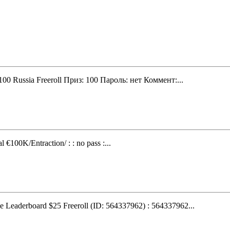
100 Russia Freeroll Приз: 100 Пароль: нет Коммент:...
 €100K/Entraction/ : : no pass :...
ne Leaderboard $25 Freeroll (ID: 564337962) : 564337962...