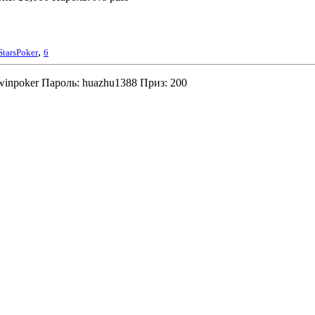
,
tarsPoker
6
2winpoker Пароль: huazhu1388 Приз: 200