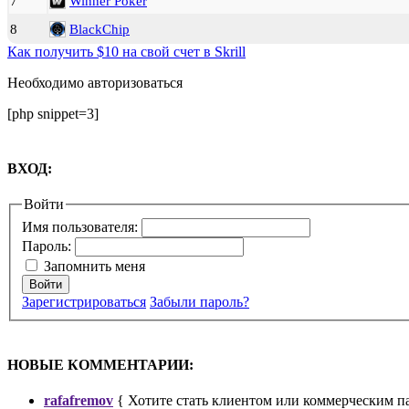
7
Winner Poker
8
BlackChip
Как получить $10 на свой счет в Skrill
Необходимо авторизоваться
[php snippet=3]
ВХОД:
Войти
Имя пользователя:
Пароль:
Запомнить меня
Войти
Зарегистрироваться
Забыли пароль?
НОВЫЕ КОММЕНТАРИИ:
rafafremov
{ Хотите стать клиентом или коммерческим п