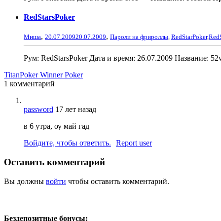
RedStarsPoker
,
,
Миша
20.07.2009
20.07.2009
Пароли на фрироллы
,
RedStarPoker
,
RedS
Рум: RedStarsPoker Дата и время: 26.07.2009 Название: 5
TitanPoker
Winner Poker
1 комментарий
password
17 лет назад
в 6 утра, оу май гад
Войдите, чтобы ответить.
Report user
Оставить комментарий
Вы должны
войти
чтобы оставить комментарий.
Бездепозитные бонусы: