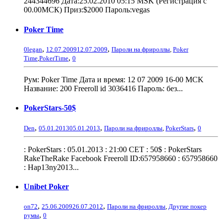
244344696 Дата:25.02.2010 05:15 MSK (Регистрация с
00.00МСК) Приз:$2000 Пароль:vegas
Poker Time
,
,
0legan
12.07.2009
12.07.2009
Пароли на фрироллы
,
Poker
,
Time
,
PokerTime
0
Рум: Poker Time Дата и время: 12 07 2009 16-00 MCK
Название: 200 Freeroll id 3036416 Пароль: без...
PokerStars-50$
,
,
,
Den
05.01.2013
05.01.2013
Пароли на фрироллы
,
PokerStars
0
: PokerStars : 05.01.2013 : 21:00 CET : 50$ : PokerStars
RakeTheRake Facebook Freeroll ID:657958660 : 657958660
: Hap13ny2013...
Unibet Poker
,
,
on72
25.06.2009
26.07.2012
Пароли на фрироллы
,
Другие покер
,
румы
0