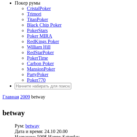
Покер румы
CristalPoker
Trimori
TitanPoker
Black Chip Poker
PokerStars
Poker MIRA
RedKings Poker
William Hill
RedStarPoker
PokerTime
Carbon Poker
MansionPoker
PartyPoker
Poker770
Главная
2009
betway
betway
Рум:
betway
Дата и время: 24.10 20.00
Название: 500$ Happy Saturday