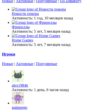
Новые
|
Активные
|
Популярные
|
По алфавиту
Новости покера
Активность: 1 год, 10 месяцев назад
Фрироллы
Активность: 5 лет, 5 месяцев назад
Home Games
Активность: 5 лет, 7 месяцев назад
Игроки
Новые
|
Активные
|
Популярные
alex1984ti
Активность: 1 день, 6 часов назад
gatinpreto