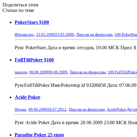
Поделиться этим
Cтатьи по теме
PokerStars $100
,
,
Игроки.pro
23.05.2009
23.05.2009
Пароли на фрироллы
,
100
,
PokerSta
Рум: PokerStars Дата и время: сегодня, 19-00 МСК Приз: $
FullTiltPoker $100
,
,
manora
06.06.2009
06.06.2009
Пароли на фрироллы
,
100
,
FullTiltPoke
Рум:FullTiltPoker Имя:Pokerstop id 93206858 Дата: 07.06.0
Acide Poker
,
,
0legan
09.06.2009
26.07.2012
Пароли на фрироллы
,
AcidePoker
,
Други
Рум: Acide Poker Дата и время: 26 06 2009 23:00 МСК Назван
Paradise Poker 25 евро