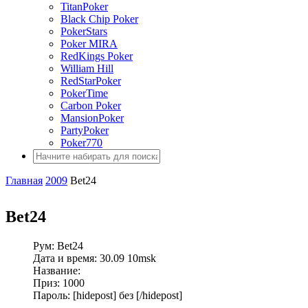
TitanPoker
Black Chip Poker
PokerStars
Poker MIRA
RedKings Poker
William Hill
RedStarPoker
PokerTime
Carbon Poker
MansionPoker
PartyPoker
Poker770
Главная
2009
Bet24
Bet24
Рум: Bet24
Дата и время: 30.09 10msk
Название:
Приз: 1000
Пароль: [hidepost] без [/hidepost]