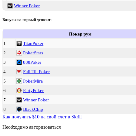
Winner Poker
Бонусы на первый депозит:
Покер рум
1
TitanPoker
2
PokerStars
3
888Poker
4
Full Tilt Poker
5
PokerMira
6
PartyPoker
7
Winner Poker
8
BlackChip
Как получить $10 на свой счет в Skrill
Необходимо авторизоваться