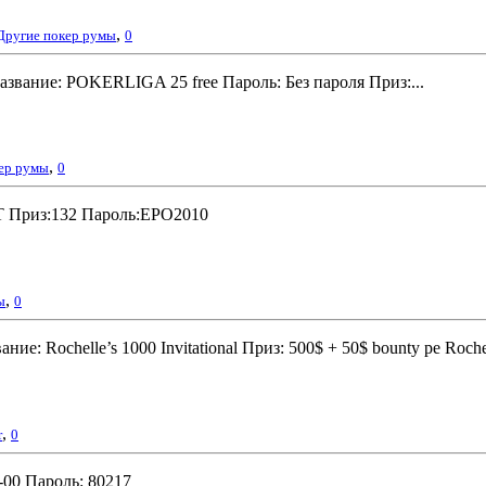
,
Другие покер румы
0
Название: POKERLIGA 25 free Пароль: Без пароля Приз:...
,
ер румы
0
ET Приз:132 Пароль:EPO2010
,
ы
0
ие: Rochelle’s 1000 Invitational Приз: 500$ + 50$ bounty pe Rochel
,
r
0
2-00 Пароль: 80217