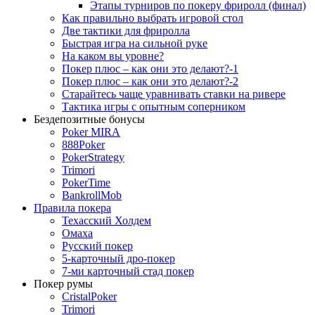
Этапы турниров по покеру фриролл (финал)
Как правильно выбрать игровой стол
Две тактики для фриролла
Быстрая игра на сильной руке
На каком вы уровне?
Покер плюс – как они это делают?-1
Покер плюс – как они это делают?-2
Старайтесь чаще уравнивать ставки на ривере
Тактика игры с опытным соперником
Бездепозитные бонусы
Poker MIRA
888Poker
PokerStrategy
Trimori
PokerTime
BankrollMob
Правила покера
Техасский Холдем
Омаха
Русский покер
5-карточный дро-покер
7-ми карточный стад покер
Покер румы
CristalPoker
Trimori