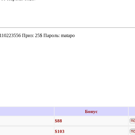
: 110223556 Приз: 25$ Пароль: matapo
Бонус
$88
$103