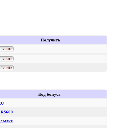
Получить
Код бонуса
RU
ARS600
ссылке