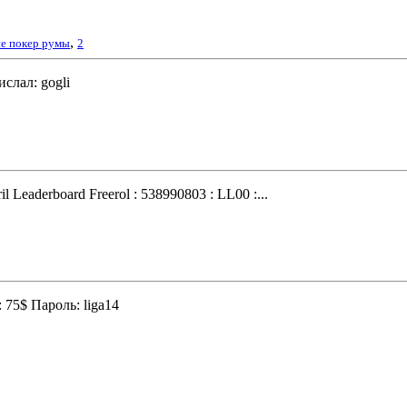
,
е покер румы
2
ислал: gogli
il Leaderboard Freerol : 538990803 : LL00 :...
 75$ Пароль: liga14