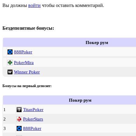
Вы должны
войти
чтобы оставить комментарий.
Бездепозитные бонусы:
Покер рум
888Poker
PokerMira
Winner Poker
Бонусы на первый депозит:
Покер рум
1
TitanPoker
2
PokerStars
3
888Poker