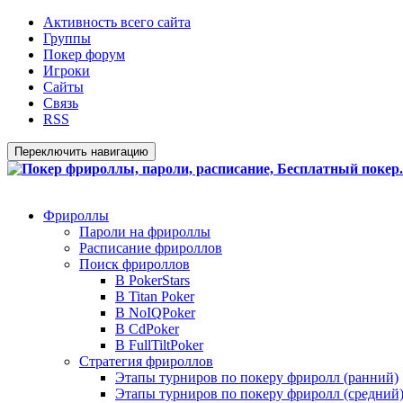
Активность всего сайта
Группы
Покер форум
Игроки
Сайты
Связь
RSS
Переключить навигацию
Фрироллы
Пароли на фрироллы
Расписание фрироллов
Поиск фрироллов
В PokerStars
В Titan Poker
В NoIQPoker
В CdPoker
В FullTiltPoker
Стратегия фрироллов
Этапы турниров по покеру фриролл (ранний)
Этапы турниров по покеру фриролл (средний