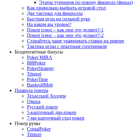
Этапы турниров по покеру фриролл (финал)
Как правильно выбрать игровой стол
Две тактики для фриролла
Быстрая игра на сильной руке
На каком вы уровне?
Покер плюс – как они это делают?-1
Покер плюс – как они это делают?-2
Старайтесь чаще уравнивать ставки на ривере
Тактика игры с опытным соперником
Бездепозитные бонусы
Poker MIRA
888Poker
PokerStrategy
Trimori
PokerTime
BankrollMob
Правила покера
Техасский Холдем
Омаха
Русский покер
5-карточный дро-покер
7-ми карточный стад покер
Покер румы
CristalPoker
Trimori