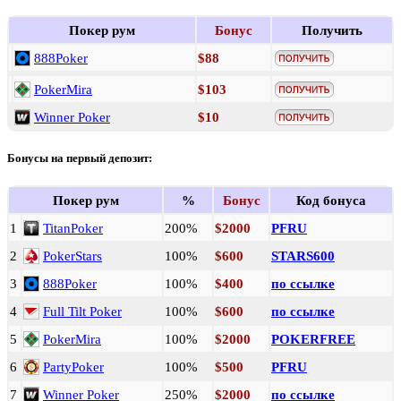
Покер рум
Бонус
Получить
888Poker
$88
PokerMira
$103
Winner Poker
$10
Бонусы на первый депозит:
Покер рум
%
Бонус
Код бонуса
1
TitanPoker
200%
$2000
PFRU
2
PokerStars
100%
$600
STARS600
3
888Poker
100%
$400
по ссылке
4
Full Tilt Poker
100%
$600
по ссылке
5
PokerMira
100%
$2000
POKERFREE
6
PartyPoker
100%
$500
PFRU
7
Winner Poker
250%
$2000
по ссылке