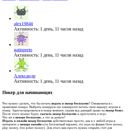
alex1984ti
Активность: 1 день, 11 часов назад
gatinpreto
Активность: 1 день, 11 часов назад
Александр
Активность: 1 день, 11 часов назад
Покер для начинающих
Что нужно сделать, что бы начать
играть в покер бесплатно
? Ознакомиться с
правилами покера. Выбрать покеррум где планируете начать свою карьеру игрока в
покер. Зарегистрироваться в покер комнате, указав код дающий право на
покер бонус
.
После этого можно будет,
скачать покер бесплатно
и приступить к игре.
Что же в
покере бесплатно
, а что за деньги?
Играть в онлайн покер бесплатно
действительно просто, как и у любой игры в
интернете у
покера онлайн
есть бесплатный вариант, это игра на фишки (free money,
play money, free poker money). Для этого вам просто нужно открыть счет для