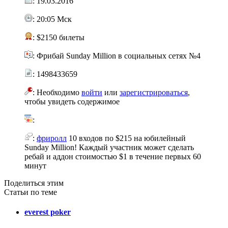
: 19.03.2016
: 20:05 Мск
: $2150 билеты
: Фрибай Sunday Million в социальных сетях №4
: 1498433659
: Необходимо
войти
или
зарегистрироваться
,
чтобы увидеть содержимое
:
:
фриролл
10 входов по $215 на юбилейный
Sunday Million! Каждый участник может сделать
ребай и аддон стоимостью $1 в течение первых 60
минут
Поделиться этим
Cтатьи по теме
everest poker