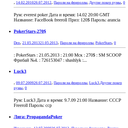
,
,
,
14.02.2010
26.07.2012
Пароли на фрироллы
,
Другие покер румы
0
Рум: everest poker Дата и время: 14.02 20:00 GMT
Название: FaceBook freeroll Приз: 120$ Пароль: arancia
PokerStars-270$
,
,
,
Den
21.05.2013
21.05.2013
Пароли на фрироллы
,
PokerStars
0
: PokerStars : 21.05.2013 : 21:00 Мск : 270$ : SM SCOOP
Фрибай №4. : 726153047 : shashlyk :...
Luck3
,
,
09.07.2009
26.07.2012
Пароли на фрироллы
,
Luck3
,
Другие покер
,
румы
0
Рум: Luck3 Дата и время: 9.7.09 21:00 Название: CCCP
Freeroll Пароль: ccp
Лига: PropagandaPoker
,
,