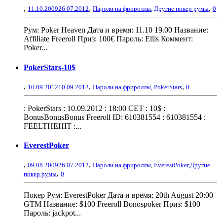
,
,
,
11.10.2009
26.07.2012
Пароли на фрироллы
,
Другие покер румы
0
Рум: Poker Heaven Дата и время: 11.10 19.00 Название:
Affiliate Freeroll Приз: 100€ Пароль: Ellis Коммент:
Poker...
PokerStars-10$
,
,
,
10.09.2012
10.09.2012
Пароли на фрироллы
,
PokerStars
0
: PokerStars : 10.09.2012 : 18:00 CET : 10$ :
BonusBonusBonus Freeroll ID: 610381554 : 610381554 :
FEELTHEHIT :...
EverestPoker
,
,
09.08.2009
26.07.2012
Пароли на фрироллы
,
EverestPoker
,
Другие
,
покер румы
0
Покер Рум: EverestPoker Дата и время: 20th August 20:00
GTM Название: $100 Freeroll Bonospoker Приз: $100
Пароль: jackpot...