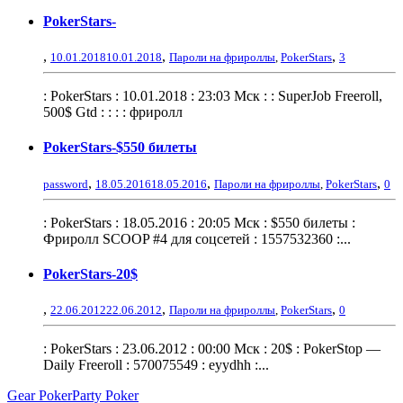
PokerStars-
,
,
,
10.01.2018
10.01.2018
Пароли на фрироллы
,
PokerStars
3
: PokerStars : 10.01.2018 : 23:03 Мск : : SuperJob Freeroll,
500$ Gtd : : : : фриролл
PokerStars-$550 билеты
,
,
,
password
18.05.2016
18.05.2016
Пароли на фрироллы
,
PokerStars
0
: PokerStars : 18.05.2016 : 20:05 Мск : $550 билеты :
Фриролл SCOOP #4 для соцсетей : 1557532360 :...
PokerStars-20$
,
,
,
22.06.2012
22.06.2012
Пароли на фрироллы
,
PokerStars
0
: PokerStars : 23.06.2012 : 00:00 Мск : 20$ : PokerStop —
Daily Freeroll : 570075549 : eyydhh :...
Gear Poker
Party Poker