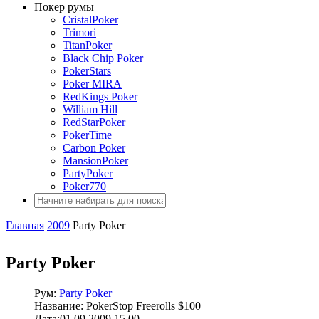
Покер румы
CristalPoker
Trimori
TitanPoker
Black Chip Poker
PokerStars
Poker MIRA
RedKings Poker
William Hill
RedStarPoker
PokerTime
Carbon Poker
MansionPoker
PartyPoker
Poker770
Главная
2009
Party Poker
Party Poker
Рум:
Party Poker
Название: PokerStop Freerolls $100
Дата:01.09.2009 15.00