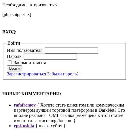
Необходимо авторизоваться
[php snippet=3]
ВХОД:
Войти
Имя пользователя:
Пароль:
Запомнить меня
Войти
Зарегистрироваться
Забыли пароль?
НОВЫЕ КОММЕНТАРИИ:
rafafremov
{ Хотите стать клиентом или коммерческим
партнером лучшей торговой платформы в DarkNet? Это
вполне реально – ОМГ ссылка размещена в этой статье
именно для этого. mg2tor.com }
epskuslota
{ шо за хуйня }