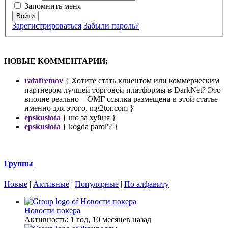
Запомнить меня
Войти
Зарегистрироваться
Забыли пароль?
НОВЫЕ КОММЕНТАРИИ:
rafafremov
{ Хотите стать клиентом или коммерческим
партнером лучшей торговой платформы в DarkNet? Это
вполне реально – ОМГ ссылка размещена в этой статье
именно для этого. mg2tor.com }
epskuslota
{ шо за хуйня }
epskuslota
{ kogda parol'? }
Группы
Новые
|
Активные
|
Популярные
|
По алфавиту
Новости покера
Активность: 1 год, 10 месяцев назад