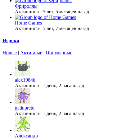
Фрироллы
Активность: 5 лет, 5 месяцев назад
Home Games
Активность: 5 лет, 7 месяцев назад
Игроки
Новые
|
Активные
|
Популярные
alex1984ti
Активность: 1 день, 2 часа назад
gatinpreto
Активность: 1 день, 2 часа назад
Александр