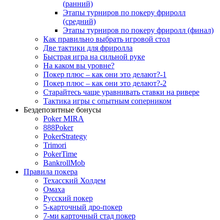
(ранний)
Этапы турниров по покеру фриролл
(средний)
Этапы турниров по покеру фриролл (финал)
Как правильно выбрать игровой стол
Две тактики для фриролла
Быстрая игра на сильной руке
На каком вы уровне?
Покер плюс – как они это делают?-1
Покер плюс – как они это делают?-2
Старайтесь чаще уравнивать ставки на ривере
Тактика игры с опытным соперником
Бездепозитные бонусы
Poker MIRA
888Poker
PokerStrategy
Trimori
PokerTime
BankrollMob
Правила покера
Техасский Холдем
Омаха
Русский покер
5-карточный дро-покер
7-ми карточный стад покер