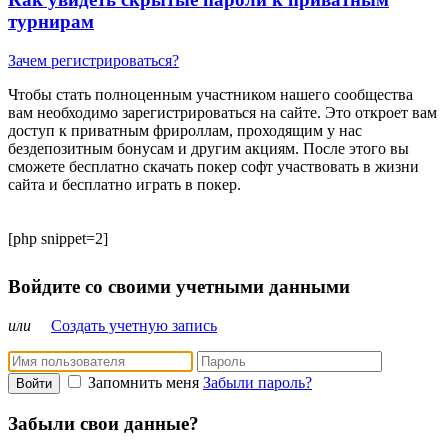
турнирам
Зачем регистрироваться?
Чтобы стать полноценным участником нашего сообщества
вам необходимо зарегистрироваться на сайте. Это откроет вам
доступ к приватным фрироллам, проходящим у нас
бездепозитным бонусам и другим акциям. После этого вы
сможете бесплатно скачать покер софт участвовать в жизни
сайта и бесплатно играть в покер.
[php snippet=2]
Войдите со своими учетными данными
или
Создать учетную запись
Запомнить меня
Забыли пароль?
Войти
Забыли свои данные?