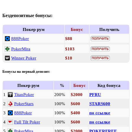
Бездепозитные бонусы:
Покер рум
Бонус
Получить
888Poker
$88
PokerMira
$103
Winner Poker
$10
Бонусы на первый депозит:
Покер рум
%
Бонус
Код бонуса
1
TitanPoker
200%
$2000
PFRU
2
PokerStars
100%
$600
STARS600
3
888Poker
100%
$400
по ссылке
4
Full Tilt Poker
100%
$600
по ссылке
5
PokerMira
100%
$2000
POKERFREE