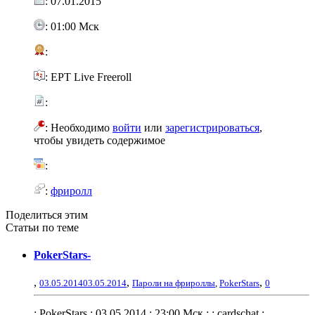
: 07.01.2015
: 01:00 Мск
:
: EPT Live Freeroll
:
: Необходимо
войти
или
зарегистрироваться
,
чтобы увидеть содержимое
:
:
фриролл
Поделиться этим
Cтатьи по теме
PokerStars-
,
,
,
03.05.2014
03.05.2014
Пароли на фрироллы
,
PokerStars
0
: PokerStars : 03.05.2014 : 23:00 Мск : : cardschat :