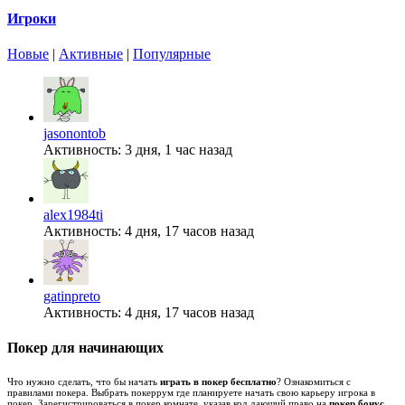
Игроки
Новые
|
Активные
|
Популярные
jasonontob
Активность: 3 дня, 1 час назад
alex1984ti
Активность: 4 дня, 17 часов назад
gatinpreto
Активность: 4 дня, 17 часов назад
Покер для начинающих
Что нужно сделать, что бы начать
играть в покер бесплатно
? Ознакомиться с
правилами покера. Выбрать покеррум где планируете начать свою карьеру игрока в
покер. Зарегистрироваться в покер комнате, указав код дающий право на
покер бонус
.