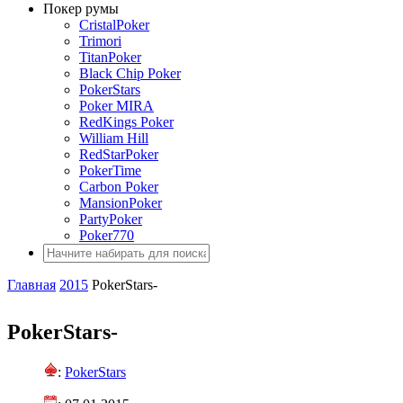
Покер румы
CristalPoker
Trimori
TitanPoker
Black Chip Poker
PokerStars
Poker MIRA
RedKings Poker
William Hill
RedStarPoker
PokerTime
Carbon Poker
MansionPoker
PartyPoker
Poker770
Главная
2015
PokerStars-
PokerStars-
:
PokerStars