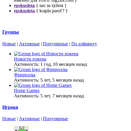
именно для этого. mg2tor.com }
epskuslota
{ шо за хуйня }
epskuslota
{ kogda parol'? }
Группы
Новые
|
Активные
|
Популярные
|
По алфавиту
Новости покера
Активность: 1 год, 10 месяцев назад
Фрироллы
Активность: 5 лет, 5 месяцев назад
Home Games
Активность: 5 лет, 7 месяцев назад
Игроки
Новые
|
Активные
|
Популярные