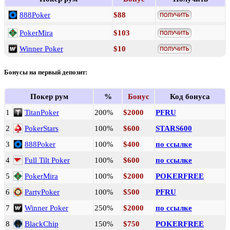
888Poker
$88
PokerMira
$103
Winner Poker
$10
Бонусы на первый депозит:
Покер рум
%
Бонус
Код бонуса
1
TitanPoker
200%
$2000
PFRU
2
PokerStars
100%
$600
STARS600
3
888Poker
100%
$400
по ссылке
4
Full Tilt Poker
100%
$600
по ссылке
5
PokerMira
100%
$2000
POKERFREE
6
PartyPoker
100%
$500
PFRU
7
Winner Poker
250%
$2000
по ссылке
8
BlackChip
150%
$750
POKERFREE