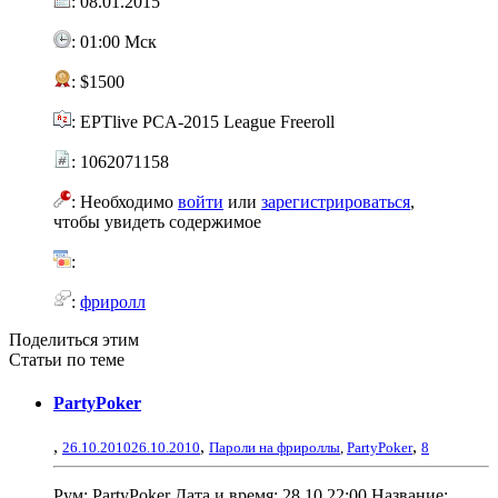
: 08.01.2015
: 01:00 Мск
: $1500
: EPTlive PCA-2015 League Freeroll
: 1062071158
: Необходимо
войти
или
зарегистрироваться
,
чтобы увидеть содержимое
:
:
фриролл
Поделиться этим
Cтатьи по теме
PartyPoker
,
,
,
26.10.2010
26.10.2010
Пароли на фрироллы
,
PartyPoker
8
Рум: PartyPoker Дата и время: 28.10 22:00 Название: