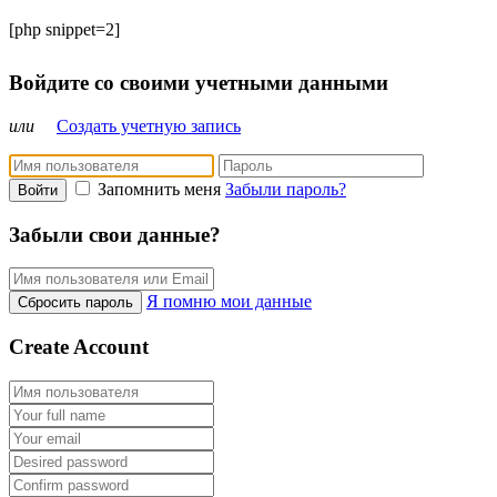
[php snippet=2]
Войдите со своими учетными данными
или
Создать учетную запись
Запомнить меня
Забыли пароль?
Войти
Забыли свои данные?
Я помню мои данные
Сбросить пароль
Create Account