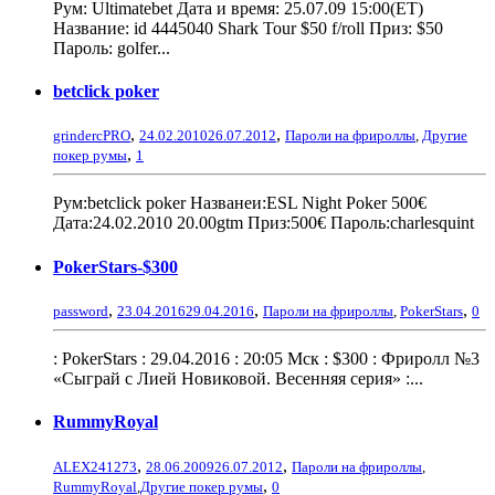
Рум: Ultimatebet Дата и время: 25.07.09 15:00(ET)
Название: id 4445040 Shark Tour $50 f/roll Приз: $50
Пароль: golfer...
betclick poker
,
,
grindercPRO
24.02.2010
26.07.2012
Пароли на фрироллы
,
Другие
,
покер румы
1
Рум:betclick poker Названеи:ESL Night Poker 500€
Дата:24.02.2010 20.00gtm Приз:500€ Пароль:charlesquint
PokerStars-$300
,
,
,
password
23.04.2016
29.04.2016
Пароли на фрироллы
,
PokerStars
0
: PokerStars : 29.04.2016 : 20:05 Мск : $300 : Фриролл №3
«Сыграй с Лией Новиковой. Весенняя серия» :...
RummyRoyal
,
,
ALEX241273
28.06.2009
26.07.2012
Пароли на фрироллы
,
,
RummyRoyal
,
Другие покер румы
0