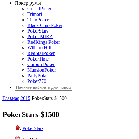
Покер румы
CristalPoker
Trimori
TitanPoker
Black Chip Poker
PokerStars
Poker MIRA
RedKings Poker
William Hill
RedStarPoker
PokerTime
Carbon Poker
MansionPoker
PartyPoker
Poker770
Главная
2015
PokerStars-$1500
PokerStars-$1500
:
PokerStars