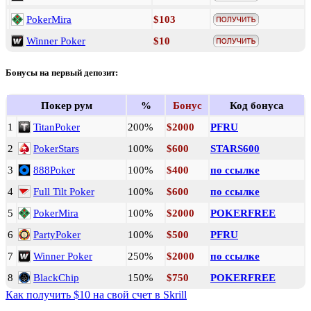
PokerMira
$103
Winner Poker
$10
Бонусы на первый депозит:
Покер рум
%
Бонус
Код бонуса
1
TitanPoker
200%
$2000
PFRU
2
PokerStars
100%
$600
STARS600
3
888Poker
100%
$400
по ссылке
4
Full Tilt Poker
100%
$600
по ссылке
5
PokerMira
100%
$2000
POKERFREE
6
PartyPoker
100%
$500
PFRU
7
Winner Poker
250%
$2000
по ссылке
8
BlackChip
150%
$750
POKERFREE
Как получить $10 на свой счет в Skrill