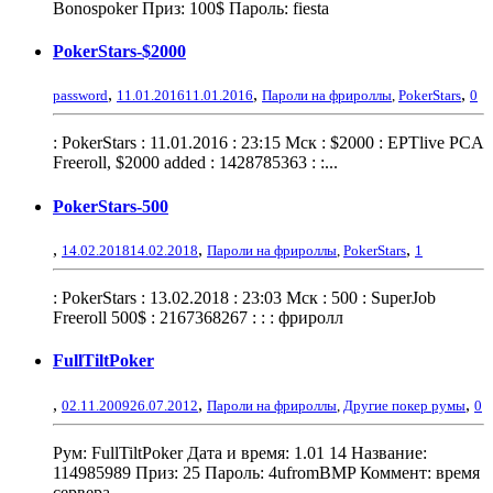
Bonospoker Приз: 100$ Пароль: fiesta
PokerStars-$2000
,
,
,
password
11.01.2016
11.01.2016
Пароли на фрироллы
,
PokerStars
0
: PokerStars : 11.01.2016 : 23:15 Мск : $2000 : EPTlive PCA
Freeroll, $2000 added : 1428785363 : :...
PokerStars-500
,
,
,
14.02.2018
14.02.2018
Пароли на фрироллы
,
PokerStars
1
: PokerStars : 13.02.2018 : 23:03 Мск : 500 : SuperJob
Freeroll 500$ : 2167368267 : : : фриролл
FullTiltPoker
,
,
,
02.11.2009
26.07.2012
Пароли на фрироллы
,
Другие покер румы
0
Рум: FullTiltPoker Дата и время: 1.01 14 Название:
114985989 Приз: 25 Пароль: 4ufromBMP Коммент: время
сервера