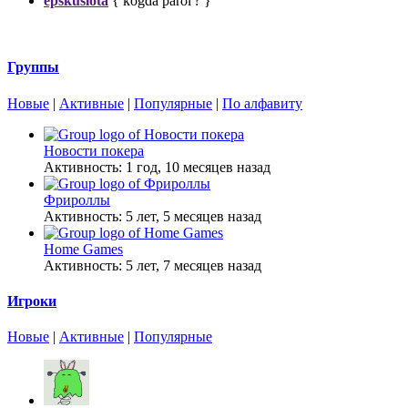
epskuslota
{ kogda parol'? }
Группы
Новые
|
Активные
|
Популярные
|
По алфавиту
Новости покера
Активность: 1 год, 10 месяцев назад
Фрироллы
Активность: 5 лет, 5 месяцев назад
Home Games
Активность: 5 лет, 7 месяцев назад
Игроки
Новые
|
Активные
|
Популярные