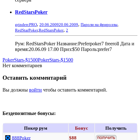
RedStarsPoker
,
,
grindercPRO
20.06.2009
20.06.2009
Пароли на фрироллы
,
,
RedStarPoker
,
RedStarsPoker
2
Рум: RedStarsPoker Название:Preferpoker7 freeroll Дата и
время:20.06.09 17.00 Приз:$50 Пароль:prefer7
PokerStars-$1500
PokerStars-$1500
Нет комментариев
Оставить комментарий
Вы должны
войти
чтобы оставить комментарий.
Бездепозитные бонусы:
Покер рум
Бонус
Получить
888Poker
$88