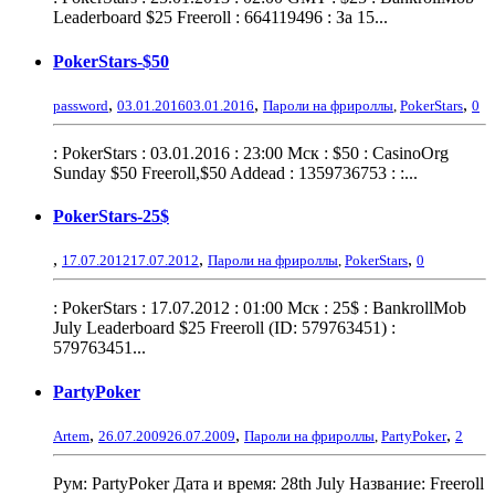
Leaderboard $25 Freeroll : 664119496 : За 15...
PokerStars-$50
,
,
,
password
03.01.2016
03.01.2016
Пароли на фрироллы
,
PokerStars
0
: PokerStars : 03.01.2016 : 23:00 Мск : $50 : CasinoOrg
Sunday $50 Freeroll,$50 Addead : 1359736753 : :...
PokerStars-25$
,
,
,
17.07.2012
17.07.2012
Пароли на фрироллы
,
PokerStars
0
: PokerStars : 17.07.2012 : 01:00 Мск : 25$ : BankrollMob
July Leaderboard $25 Freeroll (ID: 579763451) :
579763451...
PartyPoker
,
,
,
Artem
26.07.2009
26.07.2009
Пароли на фрироллы
,
PartyPoker
2
Рум: PartyPoker Дата и время: 28th July Название: Freeroll