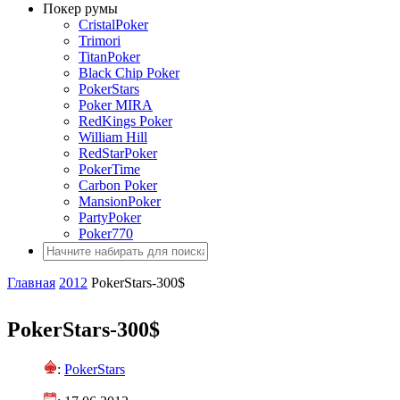
Покер румы
CristalPoker
Trimori
TitanPoker
Black Chip Poker
PokerStars
Poker MIRA
RedKings Poker
William Hill
RedStarPoker
PokerTime
Carbon Poker
MansionPoker
PartyPoker
Poker770
Главная
2012
PokerStars-300$
PokerStars-300$
:
PokerStars