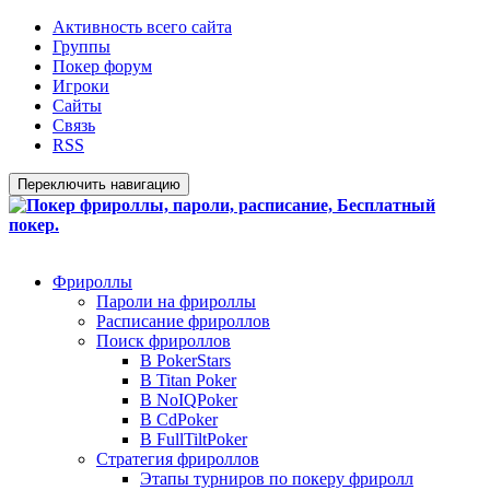
Активность всего сайта
Группы
Покер форум
Игроки
Сайты
Связь
RSS
Переключить навигацию
Фрироллы
Пароли на фрироллы
Расписание фрироллов
Поиск фрироллов
В PokerStars
В Titan Poker
В NoIQPoker
В CdPoker
В FullTiltPoker
Стратегия фрироллов
Этапы турниров по покеру фриролл