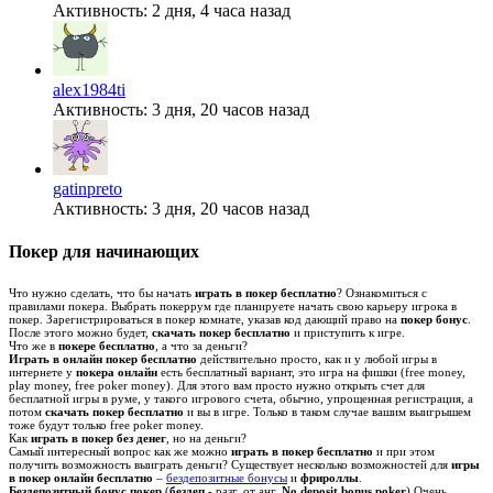
Активность: 2 дня, 4 часа назад
alex1984ti
Активность: 3 дня, 20 часов назад
gatinpreto
Активность: 3 дня, 20 часов назад
Покер для начинающих
Что нужно сделать, что бы начать
играть в покер бесплатно
? Ознакомиться с
правилами покера. Выбрать покеррум где планируете начать свою карьеру игрока в
покер. Зарегистрироваться в покер комнате, указав код дающий право на
покер бонус
.
После этого можно будет,
скачать покер бесплатно
и приступить к игре.
Что же в
покере бесплатно
, а что за деньги?
Играть в онлайн покер бесплатно
действительно просто, как и у любой игры в
интернете у
покера онлайн
есть бесплатный вариант, это игра на фишки (free money,
play money, free poker money). Для этого вам просто нужно открыть счет для
бесплатной игры в руме, у такого игрового счета, обычно, упрощенная регистрация, а
потом
скачать покер бесплатно
и вы в игре. Только в таком случае вашим выигрышем
тоже будут только free poker money.
Как
играть в покер без денег
, но на деньги?
Самый интересный вопрос как же можно
играть в покер бесплатно
и при этом
получить возможность выиграть деньги? Существует несколько возможностей для
игры
в покер онлайн бесплатно
–
бездепозитные бонусы
и
фрироллы
.
Бездепозитный бонус покер
(
бездеп
- разг. от анг.
No deposit bonus poker
) Очень