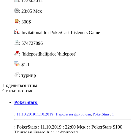
: 17.06.2012
: 23:05 Мск
: 300$
: Invitational for PokerCast Listeners Game
: 574727896
: [hidepost]halfprice[/hidepost]
: $1.1
: турнир
Поделиться этим
Cтатьи по теме
PokerStars-
,
,
,
11.10.2019
11.10.2019
Пароли на фрироллы
,
PokerStars
1
: PokerStars : 11.10.2019 : 22:00 Мск : : PokerStars $100
Thursday Freerolls : : : : фриролл